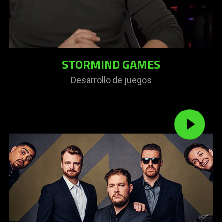
STORMIND GAMES
Desarrollo de juegos