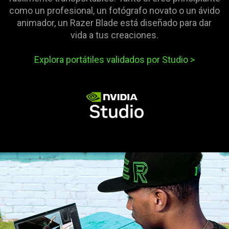
como un profesional, un fotógrafo novato o un ávido
animador, un Razer Blade está diseñado para dar
vida a tus creaciones.
Explora portátiles validados por Studio
>