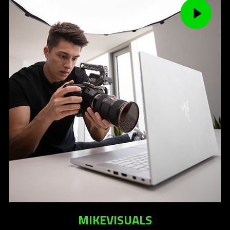
MIKEVISUALS