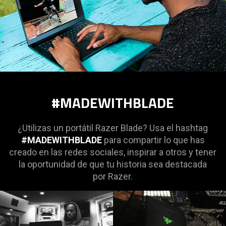
#MADEWITHBLADE
¿Utilizas un portátil Razer Blade? Usa el hashtag
#MADEWITHBLADE
para compartir lo que has
creado en las redes sociales, inspirar a otros y tener
la oportunidad de que tu historia sea destacada
por Razer.