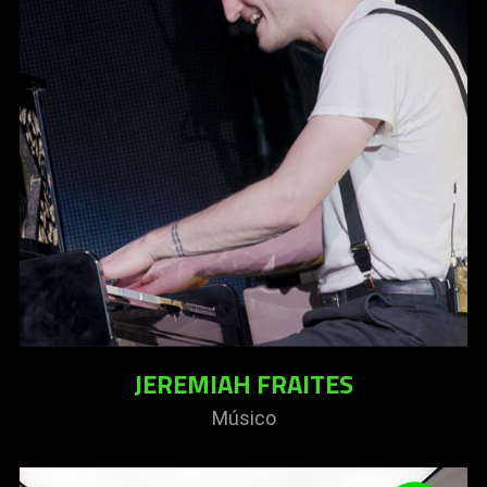
JEREMIAH FRAITES
Músico