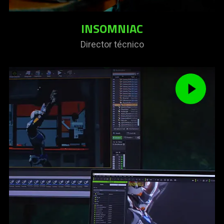
INSOMNIAC
Director técnico