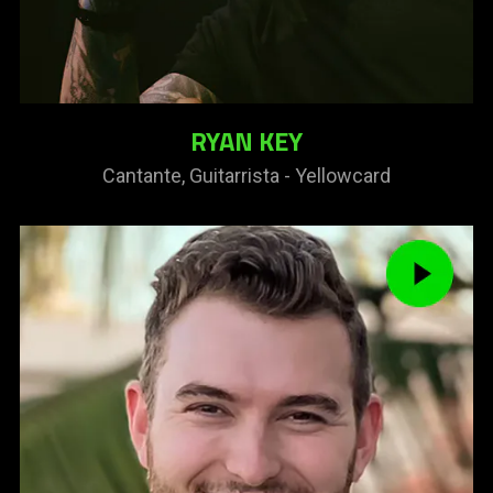
RYAN KEY
Cantante, Guitarrista - Yellowcard