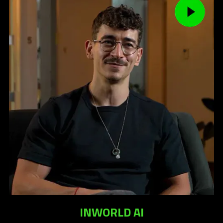
INWORLD AI