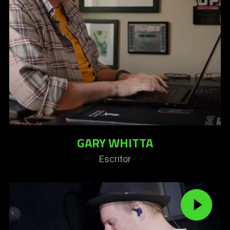
GARY WHITTA
Escritor