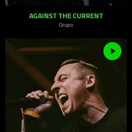
AGAINST THE CURRENT
Grupo