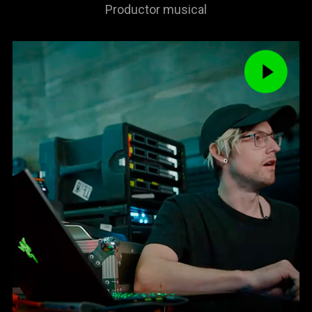
Productor musical