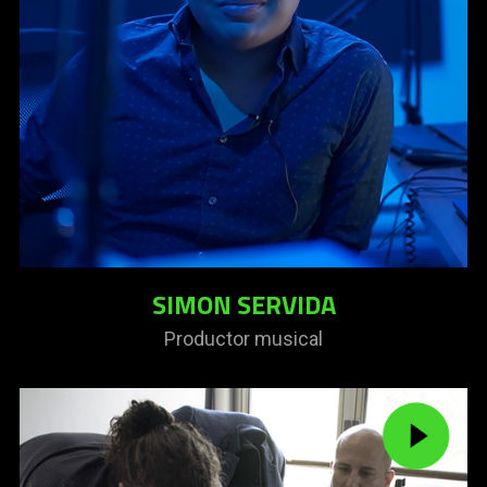
SIMON SERVIDA
Productor musical