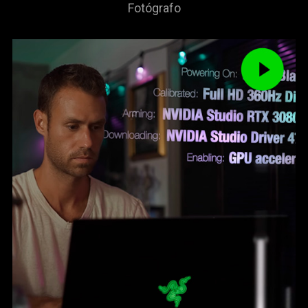
Fotógrafo