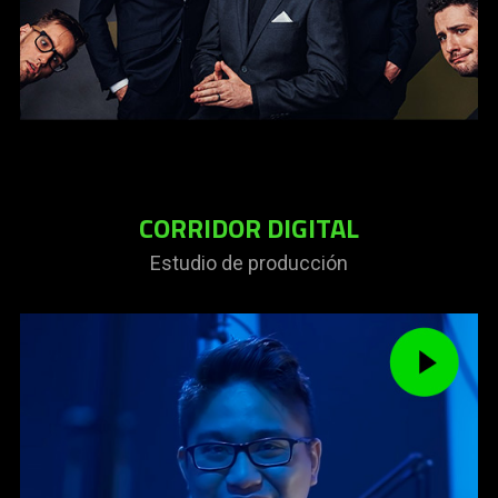
CORRIDOR DIGITAL
Estudio de producción