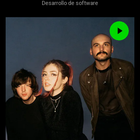
Desarrollo de software