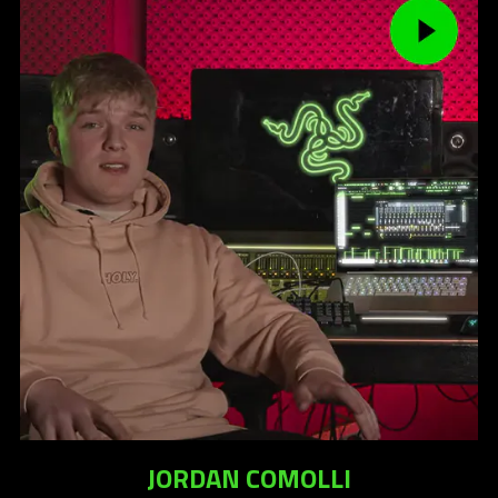
JORDAN COMOLLI