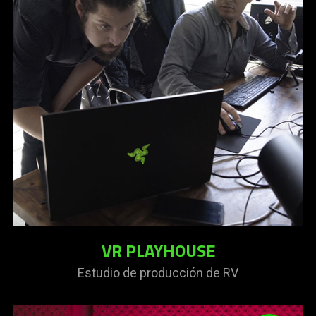
VR PLAYHOUSE
Estudio de producción de RV