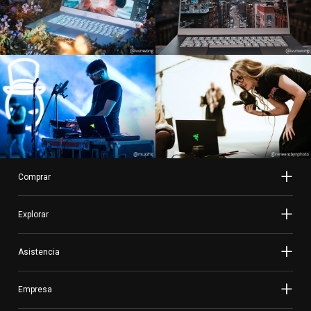
Comprar
Explorar
Asistencia
Empresa