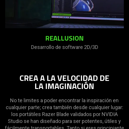
REALLUSION
Desarrollo de software 2D/3D
CREA A LA VELOCIDAD DE
LA IMAGINACIÓN
No te limites a poder encontrar la inspiración en
cualquier parte; crea también desde cualquier lugar:
los portátiles Razer Blade validados por NVIDIA
Studio se han diseñado para ser potentes, útiles y
fácilmente transportables. Tanto si eres principiante