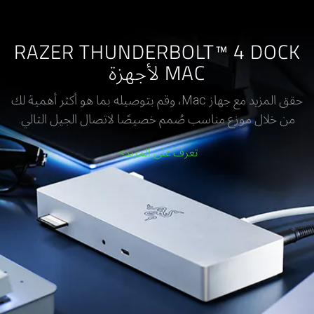
RAZER THUNDERBOLT™ 4 DOCK
حقق المزيد مع جهاز Mac، وقم بتوصيله بما هو أكثر أهمية لك
من خلال موزع مناسب صُمم خصيصًا لاتصال الجيل التالي.
تعرف على المزيد