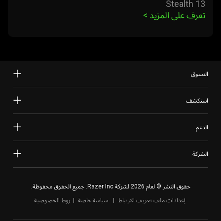
Stealth 13
تعرف على المزيد 
>
التسوق
استكشف
الدعم
الشركة
حقوق النشر © لعام 2026 لشركة Razer Inc. جميع الحقوق محفوظة.
إعدادات ملف تعريف الارتباط
سياسة خاصة
روط الخصوصية