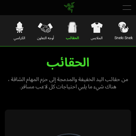
Sneki Snek
الملابس
الحقائب
أوجه التعاون
الكراسي
الحقائب
من حقائب اليد الخفيفة والمدمجة إلى حزم المهام الشاقة ،
هناك شيء ما يلبي احتياجات كل لاعب مسافر.
learn
more
-