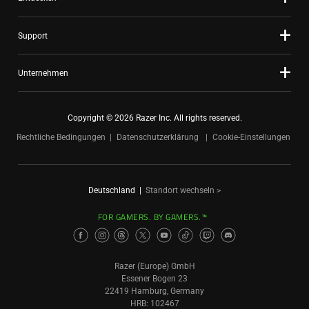
Support
Unternehmen
Copyright © 2026 Razer Inc. All rights reserved.
Rechtliche Bedingungen
Datenschutzerklärung
Cookie-Einstellungen
Deutschland
|
Standort wechseln >
FOR GAMERS. BY GAMERS.™
Razer (Europe) GmbH
Essener Bogen 23
22419 Hamburg, Germany
HRB: 102467