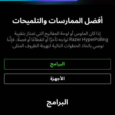
أفضل الممارسات والتلميحات
إذا كان الماوس أو لوحة المفاتيح التي تمتاز بتقنية
Razer HyperPolling تواجه تأخرًا أو انقطاعًا أو فصلًا، فإنَّنا
نوصي باتخاذ الخطوات التالية لتهيئة الظروف المثلى.
البرامج
الأجهزة
البرامج