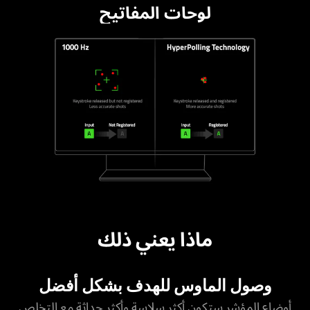
لوحات المفاتيح
ماذا يعني ذلك
وصول الماوس للهدف بشكل أفضل
أوضاع المؤشر ستكون أكثر سلاسة وأكثر حداثة مع التخلص