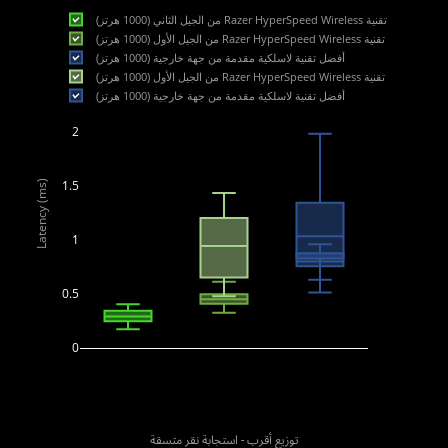
تقنية Razer HyperSpeed Wireless من الجيل الثاني (1000 هرتز)
تقنية Razer HyperSpeed Wireless من الجيل الأول (1000 هرتز)
أفضل تقنية لاسلكية مقدمة من جهة خارجية (1000 هرتز)
تقنية Razer HyperSpeed Wireless من الجيل الأول (1000 هرتز)
2.5
أفضل تقنية لاسلكية مقدمة من جهة خارجية (1000 هرتز)
2
1.5
Latency (ms)
1
0.5
0
توزيع أقرب - استجابة نقر متسقة