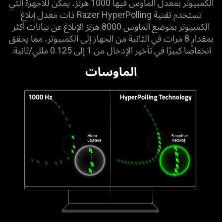
الكمبيوتر بمعدل الماوس فيها 1000 هرتز، يمكن للأجهزة التي
تستخدم تقنية Razer HyperPolling ذات معدل إبلاغ
الكمبيوتر بموضع الماوس 8000 هرتز الإبلاغ عن بيانات أكثر
بمقدار 8 مرات في الثانية من الجهاز إلى الكمبيوتر، مما يحقق
انخفاضًا كبيرًا في تأخير الإدخال من 1 إلى 0.125 مللي/ثانية.
الماوسات