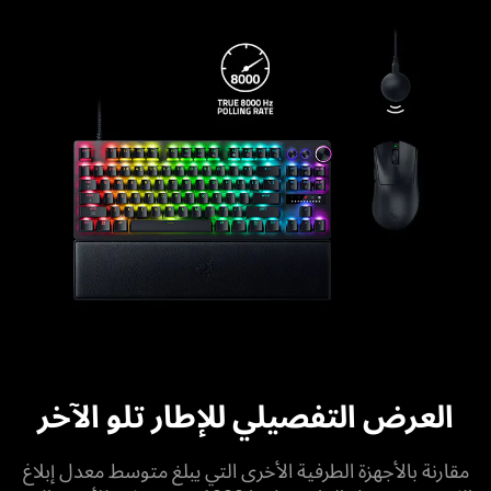
العرض التفصيلي للإطار تلو الآخر
مقارنة بالأجهزة الطرفية الأخرى التي يبلغ متوسط معدل إبلاغ