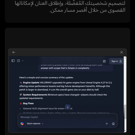
لتصميم شخصيتك المُفضّلة، وإطلاق العنان لإمكاناتها
القصوى من خلال أقصر مسار ممكن.