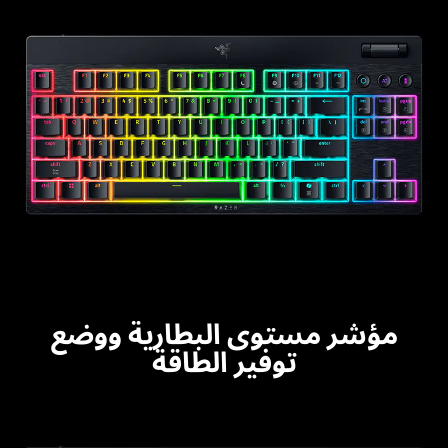
مؤشر مستوى البطارية ووضع
توفير الطاقة