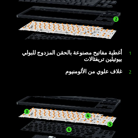
أغطية مفاتيح مصنوعة بالحقن المزدوج للبولي
1
بيوتيلين تريفثالات
غلاف علوي من الألومنيوم
2