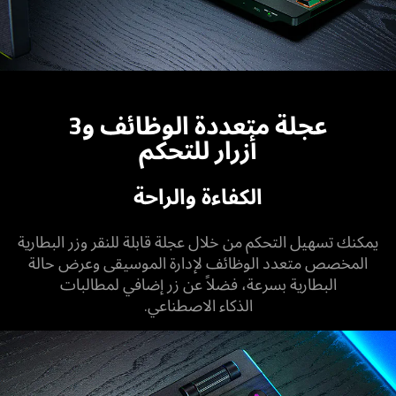
عجلة متعددة الوظائف و3
أزرار للتحكم
الكفاءة والراحة
يمكنك تسهيل التحكم من خلال عجلة قابلة للنقر وزر البطارية
المخصص متعدد الوظائف لإدارة الموسيقى وعرض حالة
البطارية بسرعة، فضلاً عن زر إضافي لمطالبات
الذكاء الاصطناعي.