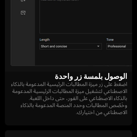
الوصول بلمسة زر واحدة
اضغط على زر ميزة المطالبات الرئيسية المدعومة بالذكاء
الاصطناعي لتشغيل ميزة المطالبات الرئيسية المدعومة
بالذكاء الاصطناعي على الفور، حتى داخل اللعبة.
وخَصّص المطالبات وحدد المنصة المدعومة بالذكاء
الاصطناعي من اختيارك.