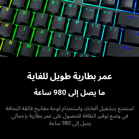
عمر بطارية طويل للغاية
ما يصل إلى 980 ساعة
استمتع بتشغيل ألعابك واستخدام لوحة مفاتيح فائقة النحافة
في وضع توفير الطاقة للحصول على عمر بطارية بإجمالي
يصل إلى 980 ساعة.