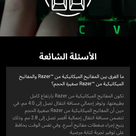
الأسئلة الشائعة
ما الفرق بين المفاتيح الميكانيكية من Razer™‎ والمفاتيح
الميكانيكية من Razer™‎ صغيرة الحجم؟
تكون المفاتيح الميكانيكية من Razer بارتفاع كامل
بطبيعتها، وتوفر إجمالي مسافة انتقال تصل إلى 4.0 مم، في
حين أن المفاتيح الميكانيكية من Razer صغيرة الحجم
تتضمن مسافة انتقال إجمالية أقصر تصل إلى 2.8 مم. وذلك
يتيح إجراء ضغطات مفاتيح أسرع، وفي نفس الوقت يحافظ
على توفير تجربة كتابة مرضية.