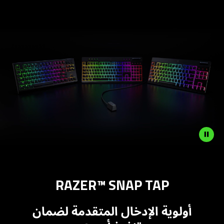
RAZER™ SNAP TAP
أولوية الإدخال المتقدمة لضمان