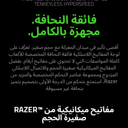
TENKEYLESS HYPERSPEED
فائقة النحافة.
مجهزة بالكامل.
أقصى تأثير في ميدان المعركة مع حجم صغير. تعرَّف على
لوحة المفاتيح اللاسلكية فائقة النحافة المخصصة للألعاب
كاملة المواصفات التي لا تحتوي على مفاتيح أرقام. بفضل
المفاتيح الميكانيكية صغيرة الحجم والاتصال اللاسلكي
المزدوج ومجموعة عناصر التحكم المخصصة والمزيد من
Razer، استمتع بتحكم من الدرجة الأولى بتصميم يتميز
بنحافة غير مسبوقة.
مفاتيح ميكانيكية من RAZER™‎
صغيرة الحجم