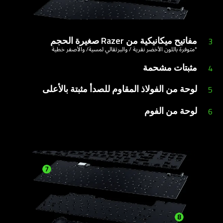
مفاتيح ميكانيكية من Razer صغيرة الحجم
3
*متوفرة باللون الأخضر نقرية / والبرتقالي لمسية/ والأصفر خطية
مثبتات مشحمة
4
لوحة من الفولاذ المقاوم للصدأ مثبتة بالأعلى
5
لوحة من الفوم
6