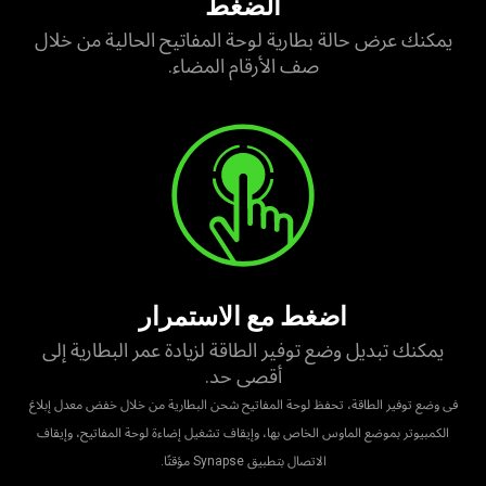
الضغط
يمكنك عرض حالة بطارية لوحة المفاتيح الحالية من خلال
صف الأرقام المضاء.
اضغط مع الاستمرار
يمكنك تبديل وضع توفير الطاقة لزيادة عمر البطارية إلى
أقصى حد.
فى وضع توفير الطاقة، تحفظ لوحة المفاتيح شحن البطارية من خلال خفض معدل إبلاغ
الكمبيوتر بموضع الماوس الخاص بها، وإيقاف تشغيل إضاءة لوحة المفاتيح، وإيقاف
الاتصال بتطبيق Synapse مؤقتًا.