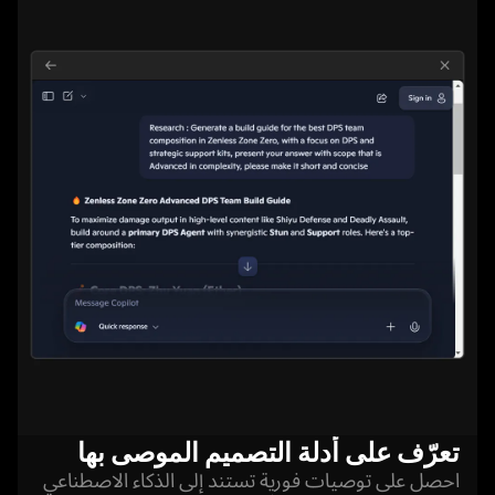
تعرّف على أدلة التصميم الموصى بها
احصل على توصيات فورية تستند إلى الذكاء الاصطناعي