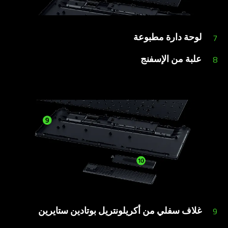
لوحة دارة مطبوعة
7
علبة من الإسفنج
8
غلاف سفلي من أكريلونتريل بوتادين ستايرين
9