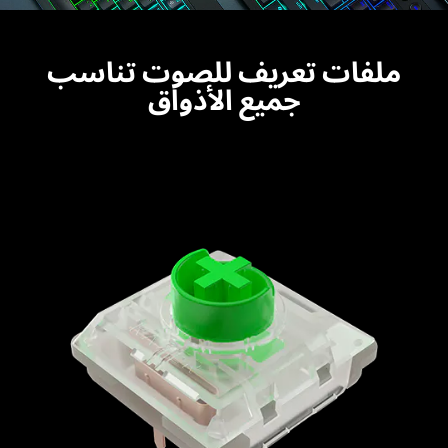
ملفات تعريف للصوت تناسب
جميع الأذواق