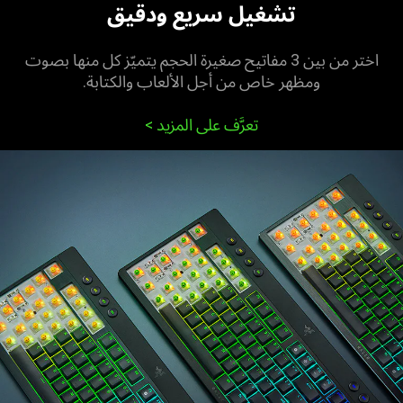
تشغيل سريع ودقيق
اختر من بين 3 مفاتيح صغيرة الحجم يتميّز كل منها بصوت
ومظهر خاص من أجل الألعاب والكتابة.
تعرَّف على المزيد >‏