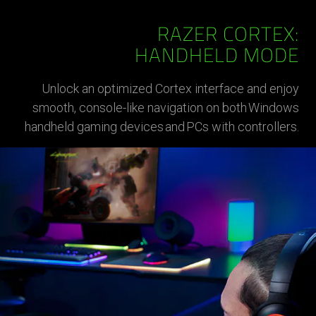
RAZER CORTEX:
HANDHELD MODE
Unlock an optimized Cortex interface and enjoy
smooth, console-like navigation on both Windows
handheld gaming devices and PCs with controllers.