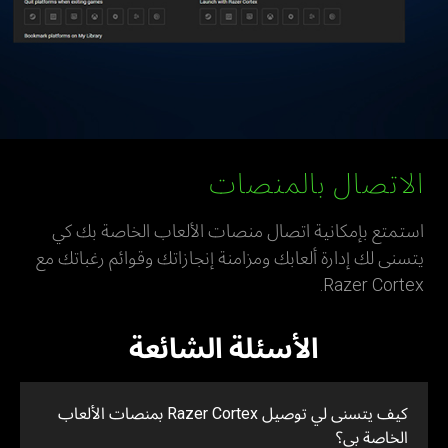
الاتصال بالمنصات
استمتع بإمكانية اتصال منصات الألعاب الخاصة بك كي
يتسنى لك إدارة ألعابك ومزامنة إنجازاتك وقوائم رغباتك مع
Razer Cortex.
الأسئلة الشائعة
كيف يتسنى لي توصيل Razer Cortex بمنصات الألعاب
الخاصة بي؟