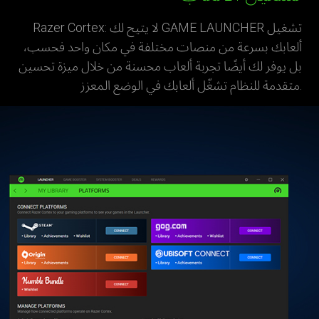
Razer Cortex: لا يتيح لك GAME LAUNCHER تشغيل
ألعابك بسرعة من منصات مختلفة في مكان واحد فحسب،
بل يوفر لك أيضًا تجربة ألعاب محسنة من خلال ميزة تحسين
متقدمة للنظام تشغّل ألعابك في الوضع المعزز.