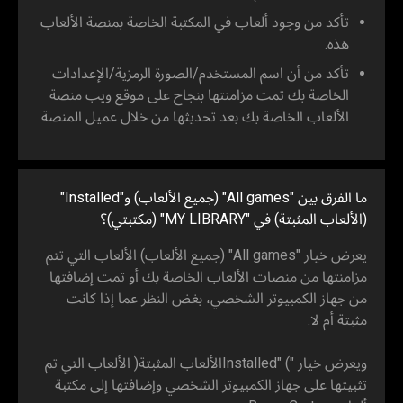
تأكد من وجود ألعاب في المكتبة الخاصة بمنصة الألعاب
هذه.
تأكد من أن اسم المستخدم/الصورة الرمزية/الإعدادات
الخاصة بك تمت مزامنتها بنجاح على موقع ويب منصة
الألعاب الخاصة بك بعد تحديثها من خلال عميل المنصة.
ما الفرق بين "All games" (جميع الألعاب) و"Installed"
(الألعاب المثبتة) في "MY LIBRARY" (مكتبتي)؟
يعرض خيار "All games" (جميع الألعاب) الألعاب التي تتم
مزامنتها من منصات الألعاب الخاصة بك أو تمت إضافتها
من جهاز الكمبيوتر الشخصي، بغض النظر عما إذا كانت
مثبتة أم لا.
ويعرض خيار "Installed" (الألعاب المثبتة) الألعاب التي تم
تثبيتها على جهاز الكمبيوتر الشخصي وإضافتها إلى مكتبة