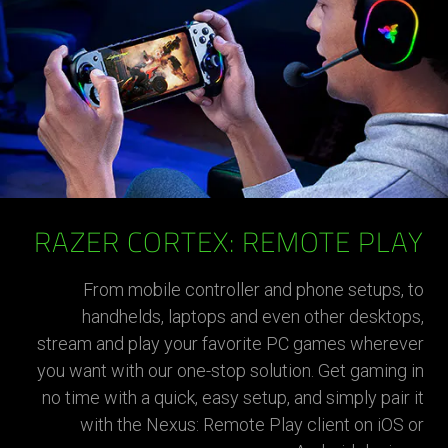
RAZER CORTEX: REMOTE PLAY
From mobile controller and phone setups, to
handhelds, laptops and even other desktops,
stream and play your favorite PC games wherever
you want with our one-stop solution. Get gaming in
no time with a quick, easy setup, and simply pair it
with the Nexus: Remote Play client on iOS or