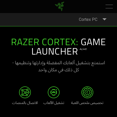
Cortex PC
RAZER CORTEX:
GAME
جديد
LAUNCHER
استمتع بتشغيل ألعابك المفضلة وإدارتها وتنظيمها -
كل ذلك في مكان واحد
تخصيص ملخص اللعبة
تشغيل الألعاب
الاتصال بالمنصات