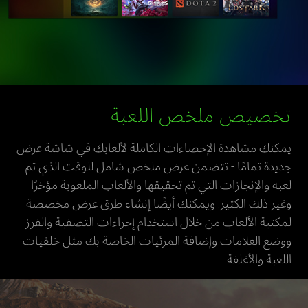
تخصيص ملخص اللعبة
يمكنك مشاهدة الإحصاءات الكاملة لألعابك في شاشة عرض
جديدة تمامًا - تتضمن عرض ملخص شامل للوقت الذي تم
لعبه والإنجازات التي تم تحقيقها والألعاب الملعوبة مؤخرًا
وغير ذلك الكثير. ويمكنك أيضًا إنشاء طرق عرض مخصصة
لمكتبة الألعاب من خلال استخدام إجراءات التصفية والفرز
ووضع العلامات وإضافة المرئيات الخاصة بك مثل خلفيات
اللعبة والأغلفة.