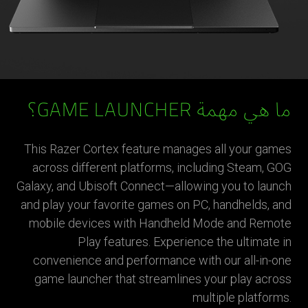
ما هي مهمة GAME LAUNCHER؟
This Razer Cortex feature manages all your games
across different platforms, including Steam, GOG
Galaxy, and Ubisoft Connect—allowing you to launch
and play your favorite games on PC, handhelds, and
mobile devices with Handheld Mode and Remote
Play features. Experience the ultimate in
convenience and performance with our all-in-one
game launcher that streamlines your play across
multiple platforms.