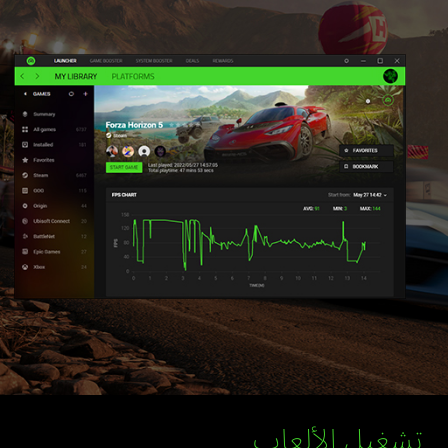
تشغيل الألعاب