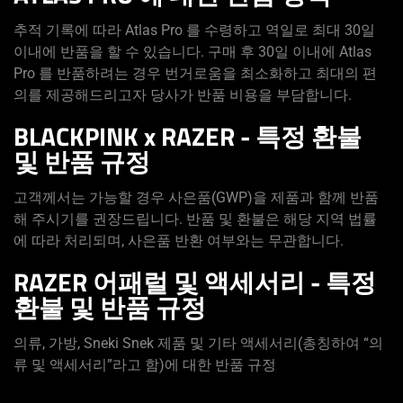
추적 기록에 따라 Atlas Pro 를 수령하고 역일로 최대 30일
이내에 반품을 할 수 있습니다. 구매 후 30일 이내에 Atlas
Pro 를 반품하려는 경우 번거로움을 최소화하고 최대의 편
의를 제공해드리고자 당사가 반품 비용을 부담합니다.
BLACKPINK x RAZER - 특정 환불
및 반품 규정
고객께서는 가능할 경우 사은품(GWP)을 제품과 함께 반품
해 주시기를 권장드립니다. 반품 및 환불은 해당 지역 법률
에 따라 처리되며, 사은품 반환 여부와는 무관합니다.
RAZER 어패럴 및 액세서리 - 특정
환불 및 반품 규정
의류, 가방, Sneki Snek 제품 및 기타 액세서리(총칭하여 “의
류 및 액세서리”라고 함)에 대한 반품 규정