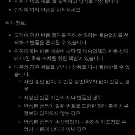
지원 케이스 제출”을 클릭하고 양식을 작성합니다.
단계에 따라 반품을 시작하세요.
추가 정보:
고객이 편한 반품 절차를 위해 선호하는 배송업체를 선
택하고 반품을 준비할 수 있습니다.
귀하에게는 반품 배송비 부담 및 배송업체와 반품 상태
에 대한 후속 조치를 취할 책임이 있습니다.
다음의 경우 환불을 받거나 상품을 다시 배송받을 수 없
습니다.
사전 승인 없이, 즉 반품 승인(RMA) 없이 반품된 경
우
지정된 반품 기간이 지나 반품된 경우
반품된 품목이 일련 번호를 포함한 원래 주문 세부
정보와 일치하지 않는 경우
반품된 품목이 손상되었거나 완전히 재포장할 수
없거나 원래 상태가 아닌 경우