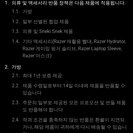
의류 및 액세서리 반품 정책은 다음 제품에 적용됩니다.
가방
일부 선별된 협업 제품
의류 및 Sneki Snek 제품
기타 액세서리(Razer 재활용 빨대, Razer Hydrator,
Razer 게이밍 핑거 슬리브, Razer Laptop Sleeve,
Razer 마스크)
가방
최대 1년 보증 제공
제품 수령일로부터 14일 이내에 제품을 반품할 수
있습니다
주문의 일부로 제공된 모든 프로모션 및 번들 제품
도 반품해야 합니다
적격 조건을 충족하지 않는 반품은 환불이 지연되
거나, 해당 제품이 귀하에게 다시 배송될 수 있습니