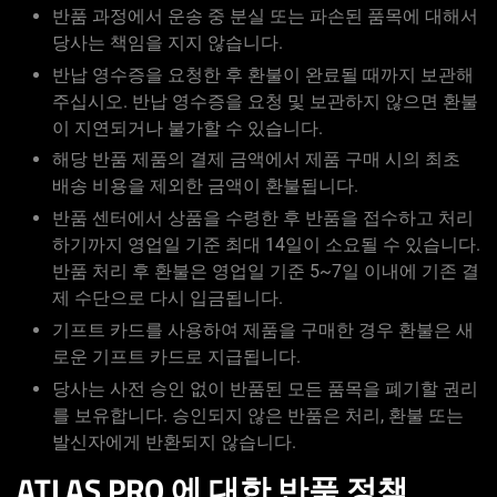
반품 과정에서 운송 중 분실 또는 파손된 품목에 대해서
당사는 책임을 지지 않습니다.
반납 영수증을 요청한 후 환불이 완료될 때까지 보관해
주십시오. 반납 영수증을 요청 및 보관하지 않으면 환불
이 지연되거나 불가할 수 있습니다.
해당 반품 제품의 결제 금액에서 제품 구매 시의 최초
배송 비용을 제외한 금액이 환불됩니다.
반품 센터에서 상품을 수령한 후 반품을 접수하고 처리
하기까지 영업일 기준 최대 14일이 소요될 수 있습니다.
반품 처리 후 환불은 영업일 기준 5~7일 이내에 기존 결
제 수단으로 다시 입금됩니다.
기프트 카드를 사용하여 제품을 구매한 경우 환불은 새
로운 기프트 카드로 지급됩니다.
당사는 사전 승인 없이 반품된 모든 품목을 폐기할 권리
를 보유합니다. 승인되지 않은 반품은 처리, 환불 또는
발신자에게 반환되지 않습니다.
ATLAS PRO 에 대한 반품 정책