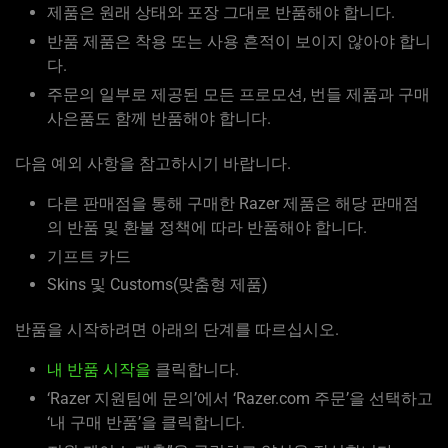
제품은 원래 상태와 포장 그대로 반품해야 합니다.
반품 제품은 착용 또는 사용 흔적이 보이지 않아야 합니
다.
주문의 일부로 제공된 모든 프로모션, 번들 제품과 구매
사은품도 함께 반품해야 합니다.
다음 예외 사항을 참고하시기 바랍니다.
다른 판매점을 통해 구매한 Razer 제품은 해당 판매점
의 반품 및 환불 정책에 따라 반품해야 합니다.
기프트 카드
Skins 및 Customs(맞춤형 제품)
반품을 시작하려면 아래의 단계를 따르십시오.
내 반품 시작을
클릭합니다.
‘Razer 지원팀에 문의’에서 ‘Razer.com 주문’을 선택하고
‘내 구매 반품’을 클릭합니다.