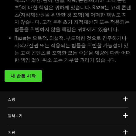
워크, 디자인, 단어, 진술, 자료, 콘텐츠(이하 ‘고객 콘텐
츠’)에 대한 책임은 귀하께 있습니다. Razer는 고객 콘텐
츠(지적재산권을 위반한 것 포함)에 어떠한 책임도 지
지 않습니다. 고객 콘텐츠가 지적재산권 또는 적용되는
법률을 위반하지 않을 책임은 귀하에게 있습니다.
Razer는 모욕적, 외설적, 부도덕한 것으로 간주하거나
지적재산권 또는 적용되는 법률을 위반할 가능성이 있
는 고객 콘텐츠를 포함한 모든 주문을 재량에 따라 어떠
한 책임 없이 취소 또는 거부할 권리가 있습니다.
내 반품 시작
쇼핑
둘러보기
지원