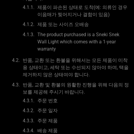
제품이 파손된 상태로 도착(예: 의류인 경우
이음매가 찢어지거나 결함이 있음)
제품 또는 사이즈 오배송
The product purchased is a Sneki Snek
Wall Light which comes with a 1-year
warranty
반품, 교환 또는 환불을 위해서는 모든 제품이 미착
용 상태이고, 세탁 또는 수선되지 않아야 하며, 택을
제거하지 않은 상태여야 합니다.
반품, 교환 및 환불의 원활한 진행을 위해 다음의 정
보를 제공해 주시기 바랍니다.
주문 번호
주문 일자
주문 제품
배송 제품