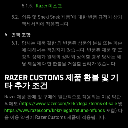
Razer 마스크
의류 및 Sneki Snek 제품”에 대한 반품 규정이 상기
액세서리에 적용됩니다
면책 조항
당사는 제품 결함 외 반품된 상품의 분실 또는 파손
에 대해서는 책임지지 않습니다. 반품된 제품 및 포
장의 상태가 원래의 상태와 상이할 경우 당사는 해
당 제품에 대한 환불을 거절할 권리가 있습니다.
RAZER CUSTOMS 제품 환불 및 기
타 추가 조건
Razer 제품 판매 및 구매에 일반적으로 적용되는 이용 약관
외에도 (
https://www.razer.com/kr-kr/legal/terms-of-sale
및
https://www.razer.com/kr-kr/legal/returns-refunds
포함) 다
음 이용 약관이 Razer Customs 제품에 적용됩니다.