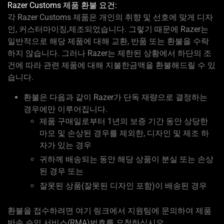
Razer Customs 제품 환불 요건:
각 Razer Customs 제품은 개인의 취향 및 선호에 맞게 디자
인, 커스터마이징,제조되었습니다. 그렇기 때문에 Razer는
일반적으로 해당 제품에 대해 교환, 반품 또는 환불을 수락
하지 않습니다. 그러나 Razer는 제한된 상황에서 하단의 조
건에 따라 관련 제품에 대해 지불한금액을 환불해드릴 수 있
습니다.
환불은 다음과 같이 Razer가 단독 재량으로 결정하는
경우에만 이루어집니다.
제품 구매일로부터 1년의 보증 기간 동안 상당한
마모 및 손상된 경우를 제외한, 디자인 및 제조 하
자가 있는 경우
귀하께 배송되는 동안 해당 상품이 분실 또는 손상
된 경우 또는
잘못된 상품(잘못된 디자인 포함)이 배송된 경우
환불을 접수하려면 여기 링크에서 지원팀에 문의하여 제품
반송 승인 서비스(RMA)번호를 요청하십시오.