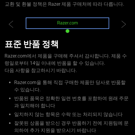
교환 및 환불 정책은 Razer 제품 구매처에 따라 다릅니다.
Razer.com
표준 반품 정책
Razer.com에서 제품을 구매해 주셔서 감사합니다. 제품 수
령일로부터 14일 이내에 반품을 할 수 있습니다.
다음 사항을 참고하시기 바랍니다.
Razer.com을 통해 직접 구매한 제품만 당사로 반품할
수 있습니다.
반품된 품목은 정확한 일련 번호를 포함하여 원래 주문
과 일치해야 합니다
일치하지 않는 항목은 수락 또는 처리되지 않습니다
잘못된 상품을 받으신 경우 반품하기 전에 지원팀에 문
의하여 추가 지원을 받으시기 바랍니다