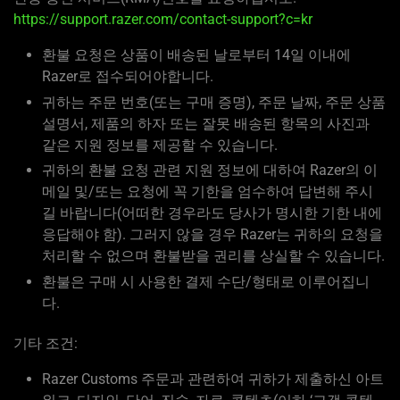
https://support.razer.com/contact-support?c=kr
환불 요청은 상품이 배송된 날로부터 14일 이내에
Razer로 접수되어야합니다.
귀하는 주문 번호(또는 구매 증명), 주문 날짜, 주문 상품
설명서, 제품의 하자 또는 잘못 배송된 항목의 사진과
같은 지원 정보를 제공할 수 있습니다.
귀하의 환불 요청 관련 지원 정보에 대하여 Razer의 이
메일 및/또는 요청에 꼭 기한을 엄수하여 답변해 주시
길 바랍니다(어떠한 경우라도 당사가 명시한 기한 내에
응답해야 함). 그러지 않을 경우 Razer는 귀하의 요청을
처리할 수 없으며 환불받을 권리를 상실할 수 있습니다.
환불은 구매 시 사용한 결제 수단/형태로 이루어집니
다.
기타 조건:
Razer Customs 주문과 관련하여 귀하가 제출하신 아트