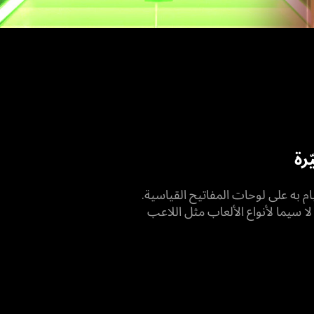
رة
ام به على لوحات المفاتيح القياسية.
 سيما لأنواع الألعاب مثل اللاعب