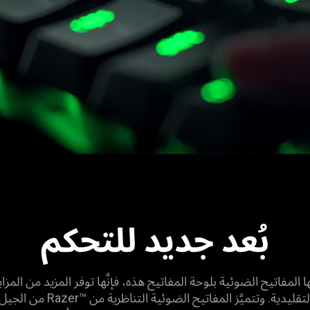
بُعد جديد للتحكم
 المفاتيح الضوئية بلوحة المفاتيح هذه، فإنَّها توفر المزيد من المزاي