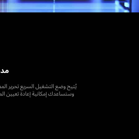
مدخ
يُتيح وضع التشغيل السريع تحرير المف
وستساعدك إمكانية إعادة تعيين الم