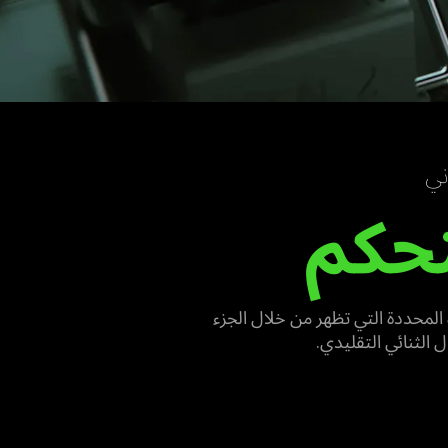
حكم
اس كمية الإضاءة المحددة التي تظهر من خلال الجزء
 الثنائي التقليدي.