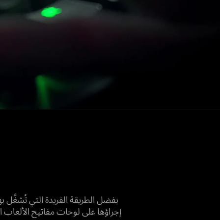
بفضل الطريقة الفريدة التي تُشغَّل بها