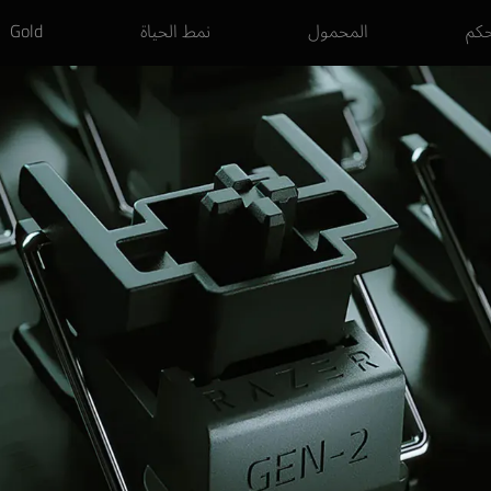
حكم
المحمول
نمط الحياة
Gold