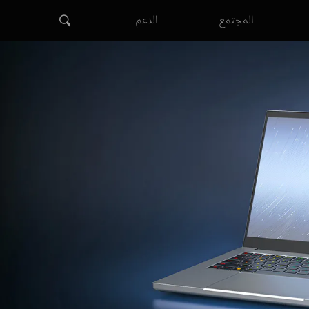
المجتمع
الدعم