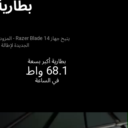
بطارية تصل
يتيح جهاز 
الجديدة لإطالة ع
بطارية أكبر بسعة
في الساعة