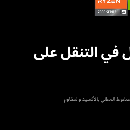
ا والأسهل في التنقل على
مضغوط المطلي بالأكسيد والمقاوم