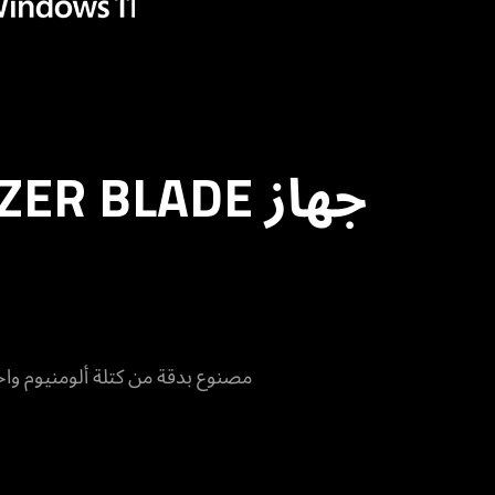
مصنوع بدقة من كتلة ألومنيوم واح