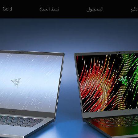
حكم
المحمول
نمط الحياة
Gold