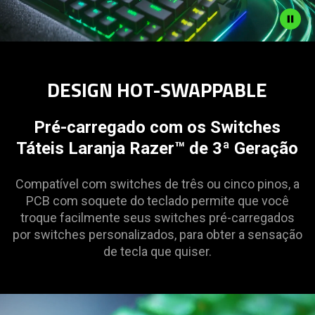
DESIGN HOT-SWAPPABLE
Pré-carregado com os Switches
Táteis Laranja Razer™ de 3ª Geração
Compatível com switches de três ou cinco pinos, a
PCB com soquete do teclado permite que você
troque facilmente seus switches pré-carregados
por switches personalizados, para obter a sensação
de tecla que quiser.