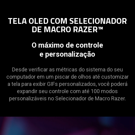
TELA OLED COM SELECIONADOR
DE MACRO RAZER™
O máximo de controle
e personalização
Desde verificar as métricas do sistema do seu
computador em um piscar de olhos até customizar
a tela para exibir GIFs personalizados, você poderá
expandir seu controle com até 100 modos
personalizáveis no Selecionador de Macro Razer.