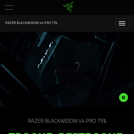
RAZER BLACKWIDOW V4 PRO 75%
RAZER BLACKWIDOW V4 PRO 75%