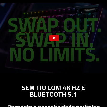
SEM FIO COM 4K HZ E
BLUETOOTH 5.1
Resposta e conectividade perfeitas