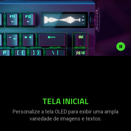
TELA INICIAL
Personalize a tela OLED para exibir uma ampla
variedade de imagens e textos.