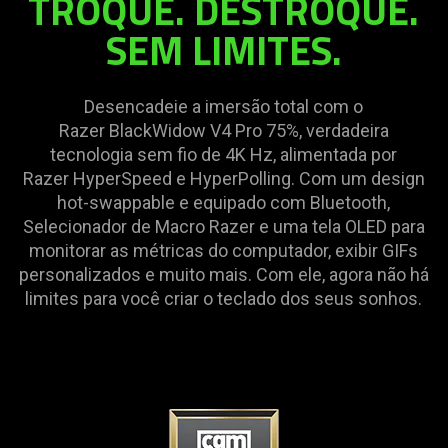
TROQUE. DESTROQUE.
SEM LIMITES.
Desencadeie a imersão total com o
Razer BlackWidow V4 Pro 75%, verdadeira
tecnologia sem fio de 4K Hz, alimentada por
Razer HyperSpeed e HyperPolling. Com um design
hot-swappable e equipado com Bluetooth,
Selecionador de Macro Razer e uma tela OLED para
monitorar as métricas do computador, exibir GIFs
personalizados e muito mais. Com ele, agora não há
limites para você criar o teclado dos seus sonhos.