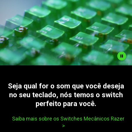
Seja qual for o som que você deseja
no seu teclado, nós temos o switch
perfeito para você.
Saiba mais sobre os Switches Mecânicos Razer
>