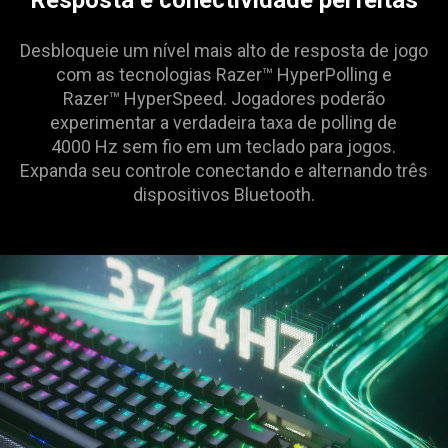
Desbloqueie um nível mais alto de resposta de jogo
com as tecnologias Razer™ HyperPolling e
Razer™ HyperSpeed. Jogadores poderão
experimentar a verdadeira taxa de polling de
4000 Hz sem fio em um teclado para jogos.
Expanda seu controle conectando e alternando três
dispositivos Bluetooth.