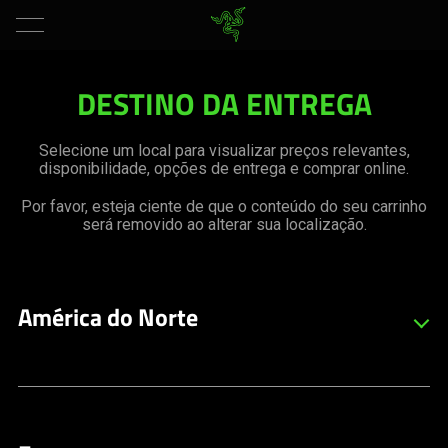
Change
DESTINO DA ENTREGA
Location
Selecione um local para visualizar preços relevantes,
disponibilidade, opções de entrega e comprar online.
Por favor, esteja ciente de que o conteúdo do seu carrinho
será removido ao alterar sua localização.
América do Norte
Canada
Inglês