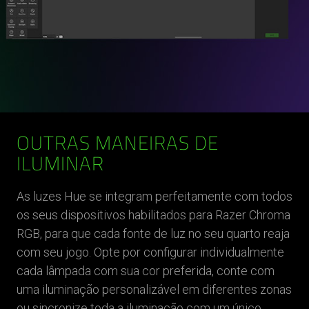
OUTRAS MANEIRAS DE
ILUMINAR
As luzes Hue se integram perfeitamente com todos
os seus dispositivos habilitados para Razer Chroma
RGB, para que cada fonte de luz no seu quarto reaja
com seu jogo. Opte por configurar individualmente
cada lâmpada com sua cor preferida, conte com
uma iluminação personalizável em diferentes zonas
ou sincronize toda a iluminação com um único