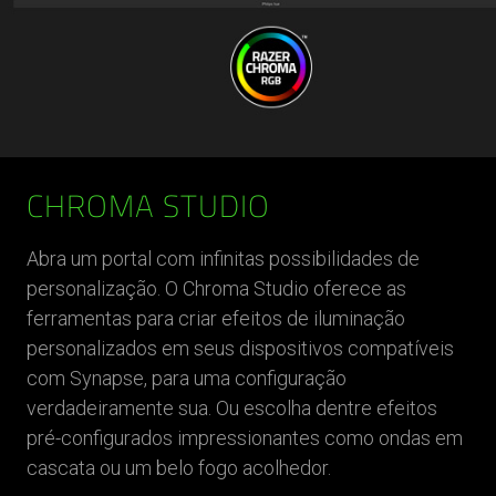
CHROMA STUDIO
Abra um portal com infinitas possibilidades de
personalização. O Chroma Studio oferece as
ferramentas para criar efeitos de iluminação
personalizados em seus dispositivos compatíveis
com Synapse, para uma configuração
verdadeiramente sua. Ou escolha dentre efeitos
pré-configurados impressionantes como ondas em
cascata ou um belo fogo acolhedor.