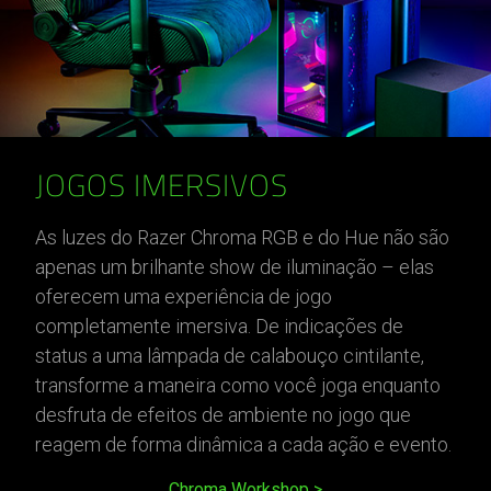
JOGOS IMERSIVOS
As luzes do Razer Chroma RGB e do Hue não são
apenas um brilhante show de iluminação – elas
oferecem uma experiência de jogo
completamente imersiva. De indicações de
status a uma lâmpada de calabouço cintilante,
transforme a maneira como você joga enquanto
desfruta de efeitos de ambiente no jogo que
reagem de forma dinâmica a cada ação e evento.
Chroma Workshop