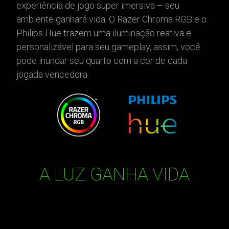
experiência de jogo super imersiva – seu
ambiente ganhará vida. O Razer Chroma RGB e o
Philips Hue trazem uma iluminação reativa e
personalizável para seu gameplay, assim, você
pode inundar seu quarto com a cor de cada
jogada vencedora.
A LUZ GANHA VIDA