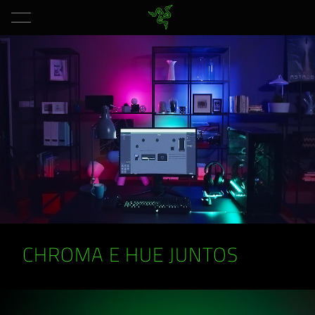
CHROMA E HUE JUNTOS