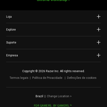
Loja
Explore
Suporte
Empresa
Copyright © 2026 Razer Inc. All rights reserved.
Termos legais
Política de Privacidade
Definições de cookies
Brazil
|
Change Location
>
FOR GAMERS. BY GAMERS.™