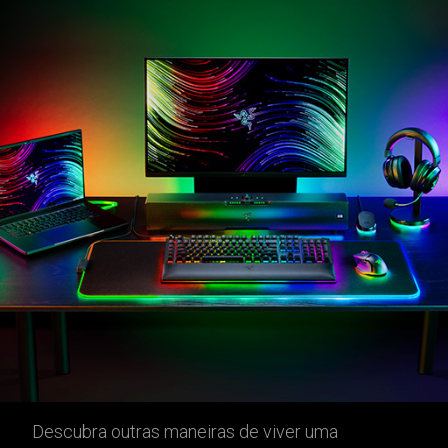
Descubra outras maneiras de viver uma