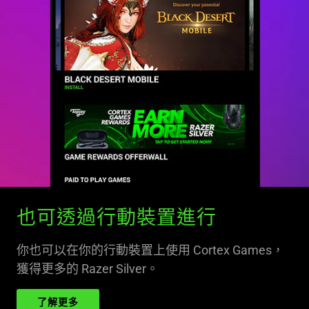
也可透過行動裝置進行
你也可以在你的行動裝置上使用 Cortex Games，
獲得更多的 Razer Silver。
了解更多