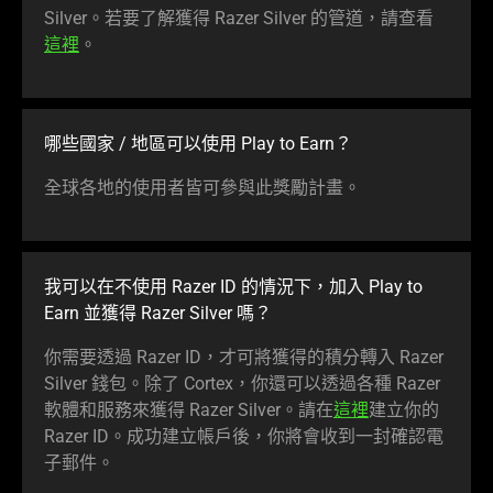
Silver。若要了解獲得 Razer Silver 的管道，請查看
這裡
。
哪些國家 / 地區可以使用 Play to Earn？
全球各地的使用者皆可參與此獎勵計畫。
我可以在不使用 Razer ID 的情況下，加入 Play to
Earn 並獲得 Razer Silver 嗎？
你需要透過 Razer ID，才可將獲得的積分轉入 Razer
Silver 錢包。除了 Cortex，你還可以透過各種 Razer
軟體和服務來獲得 Razer Silver。請在
這裡
建立你的
Razer ID。成功建立帳戶後，你將會收到一封確認電
子郵件。