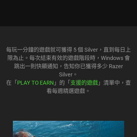
每玩一分鐘的遊戲就可獲得 5 個 Silver，直到每日上
限為止。每次結束有效的遊戲階段時，Windows 會
跳出一則快顯通知，告知你已獲得多少 Razer
Silver。
在「
PLAY TO EARN
」的「
支援的遊戲
」清單中，查
看每週精選遊戲。