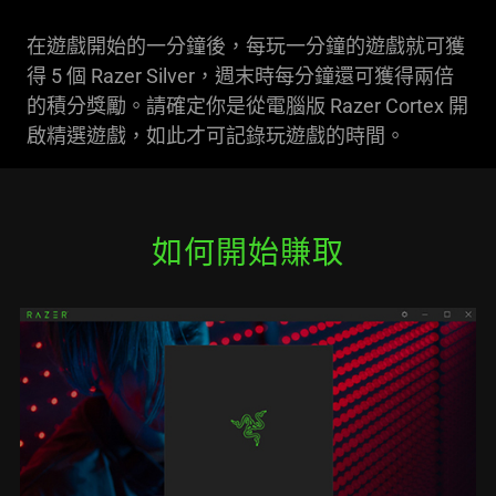
在遊戲開始的一分鐘後，每玩一分鐘的遊戲就可獲
得 5 個 Razer Silver，週末時每分鐘還可獲得兩倍
的積分獎勵。請確定你是從電腦版 Razer Cortex 開
啟精選遊戲，如此才可記錄玩遊戲的時間。
如何開始賺取