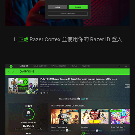
1.
Razer Cortex 並使用你的 Razer ID 登入
下載