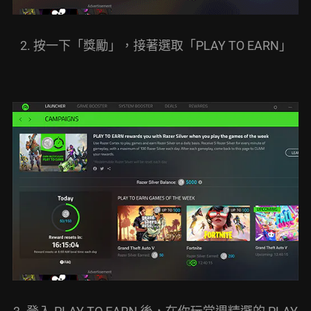
2. 按一下「獎勵」，接著選取「PLAY TO EARN」