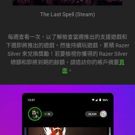
The Last Spell (Steam)
每週查看一次，以了解檢查當週推出的支援遊戲和
下週即將推出的遊戲。然後持續玩遊戲，累積 Razer
Silver 來兌換獎勵！若要檢視你獲得的 Razer Silver
總額和即將到期的餘額，請造訪你的帳戶摘要
頁
面
。