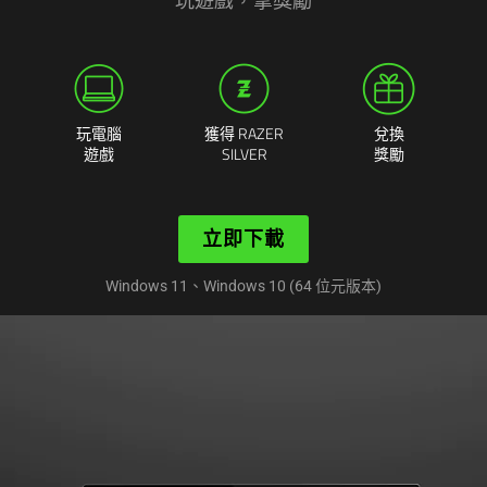
玩遊戲，拿獎勵
玩電腦
獲得 RAZER
兌換
遊戲
SILVER
獎勵
立即下載
Windows 11、Windows 10 (64 位元版本)