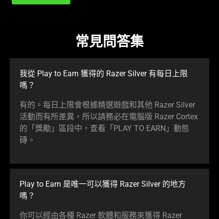
常見問答集
我從 Play to Earn 獲得的 Razer Silver 有每日上限
嗎？
有的。每日上限會根據精選遊戲和其他 Razer Silver
活動而有所差異，所以請務必在電腦版 Razer Cortex
的「獎勵」區段中，查看「PLAY TO EARN」動態
磚。
Play to Earn 是唯一可以獲得 Razer Silver 的地方
嗎？
你可以經由各種 Razer 軟體和服務來獲得 Razer