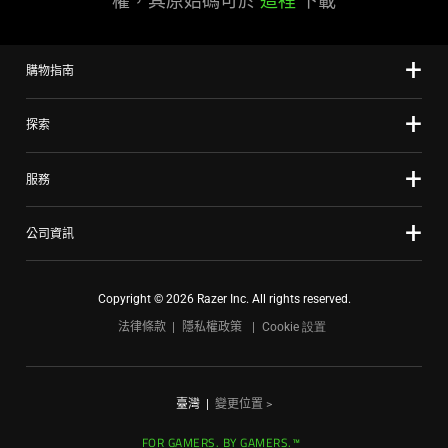
權，其原始碼可於
這裡
下載
購物指南
探索
服務
公司資訊
Copyright © 2026 Razer Inc. All rights reserved.
法律條款
隱私權政策
Cookie 設置
臺灣
|
變更位置 >
FOR GAMERS. BY GAMERS.™