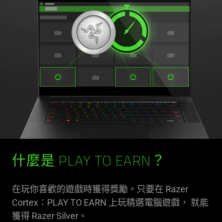
什麼是 PLAY TO EARN？
在玩你喜歡的遊戲時獲得獎勵。只要在 Razer
Cortex：PLAY TO EARN 上玩精選電腦遊戲， 就能
獲得 Razer Silver。