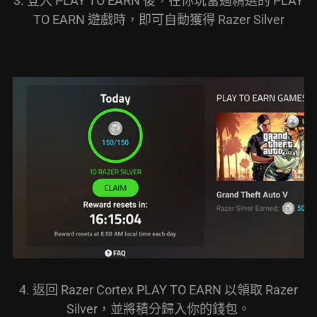
3. 登入 PLAY TO EARN 後，在你玩當週精選的 PLAY
TO EARN 遊戲時，即可自動獲得 Razer Silver
4. 返回 Razer Cortex PLAY TO EARN 以領取 Razer
Silver，並將積分歸入你的錢包。