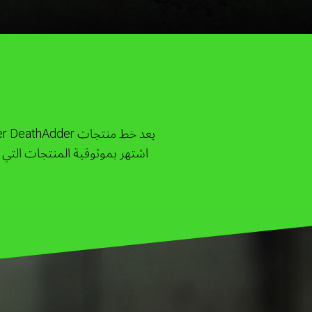
اشتهر بموثوقية المنتجات التي ي