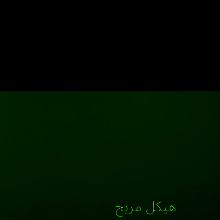
هيكل مريح