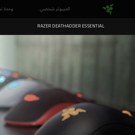
كمبيوتر شخصي
وحدة ت
RAZER DEATHADDER ESSENTIAL