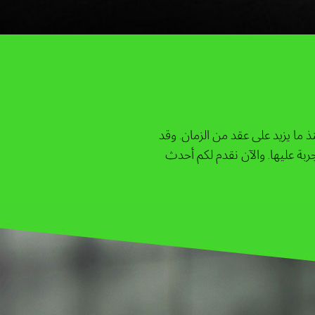
 الدولية منذ ما يزيد على عقد من الزمان. وقد
بة عليها. والآن نقدم لكم أحدث