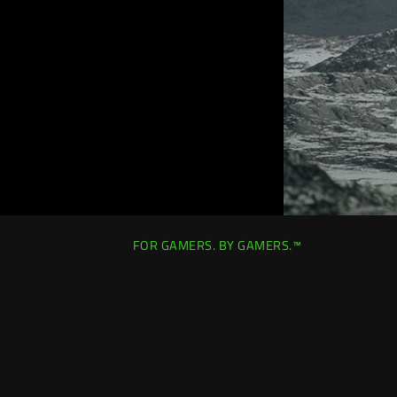
FOR GAMERS. BY GAMERS.™