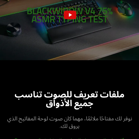
ملفات تعريف للصوت تناسب
جميع الأذواق
نوفر لك مفتاحًا ملائمًا، مهما كان صوت لوحة المفاتيح الذي
يروق لك.