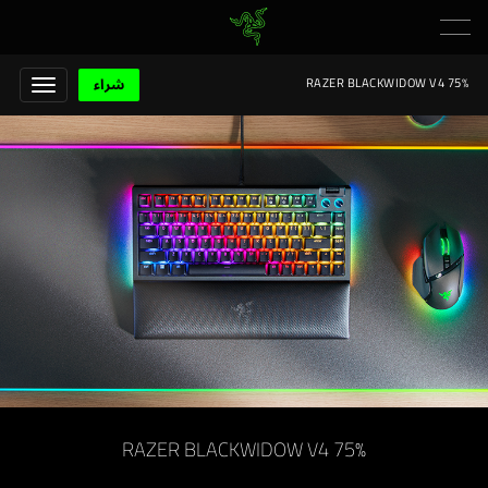
شراء
RAZER BLACKWIDOW V4 75%
RAZER BLACKWIDOW V4 75%