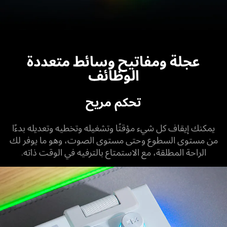
عجلة ومفاتيح وسائط متعددة
الوظائف
تحكم مريح
يمكنك إيقاف كل شيء مؤقتًا وتشغيله وتخطيه وتعديله بدءًا
من مستوى السطوع وحتى مستوى الصوت، وهو ما يوفر لك
الراحة المطلقة، مع الاستمتاع بالترفيه في الوقت ذاته.