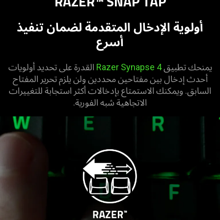
RAZER™ SNAP TAP
أولوية الإدخال المتقدمة لضمان تنفيذ
أسرع
يمنحك تطبيق
Razer Synapse 4
القدرة على تحديد أولويات
أحدث إدخال بين مفتاحين محددين ولن يلزم تحرير المفتاح
السابق. ويمكنك الاستمتاع بإدخالات أكثر استجابة للتغييرات
الاتجاهية شبه الفورية.