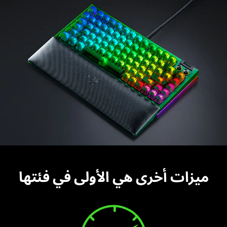
ميزات أخرى هي الأولى في فئتها