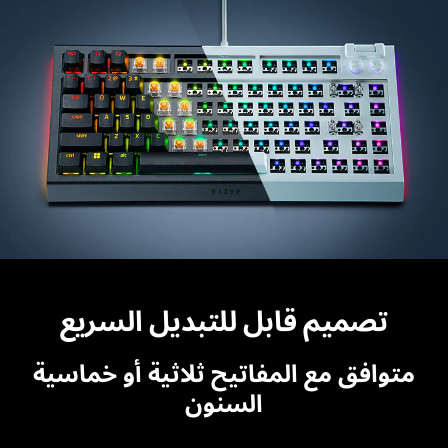
تصميم قابل للتبديل السريع
متوافق مع المفاتيح ثلاثية أو خماسية
السنون