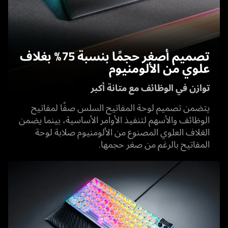
تصميم أصغر حجمًا بنسبة 75% بغلاف
علوي من الألومنيوم
توازن في الوظائف مع متانة أكبر
يتضمن تصميم لوحة المفاتيح السلس صفًا لمفاتيح
الوظائف والأسهم لتنفيذ الأوامر الأساسية، بينما يضمن
الغلاف العلوي المصنوع من الألومنيوم صلابة لوحة
المفاتيح بالرغم من صغر حجمها.