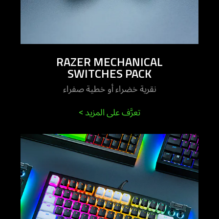
RAZER MECHANICAL
SWITCHES PACK
نقرية خضراء أو خطية صفراء
تعرَّف على المزيد
>