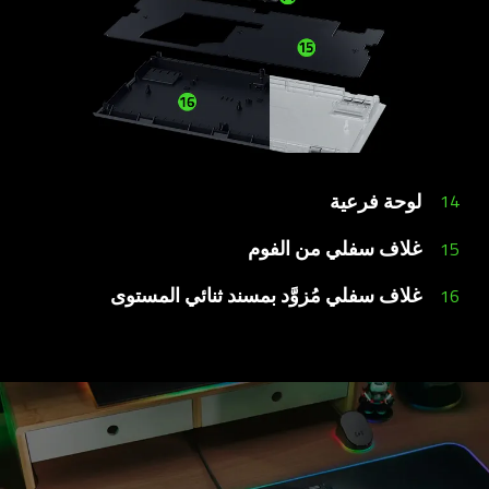
لوحة فرعية
14
غلاف سفلي من الفوم
15
غلاف سفلي مُزوَّد بمسند ثنائي المستوى
16