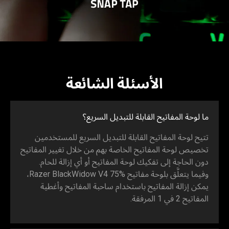
الأسئلة الشائعة
ما لوحة المفاتيح القابلة للتبديل السريع؟
تتيح لوحة المفاتيح القابلة للتبديل السريع للمستخدمين
تخصيص لوحة المفاتيح الخاصة بهم من خلال تغيير المفاتيح
دون الحاجة إلى تفكيك لوحة المفاتيح أو أي إزالة للحام.
وفيما يتعلَّق بلوحة مفاتيح Razer BlackWidow V4 75%،
يمكن إزالة المفاتيح باستخدام ساحبة المفاتيح وأغطية
المفاتيح 2 في 1 المرفقة.