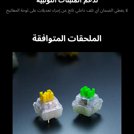
لا يغطي الضمان أي تلف داخلي ناتج عن إجراء تعديلات على لوحة المفاتيح
الملحقات المتوافقة