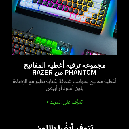
مجموعة ترقية أغطية المفاتيح
PHANTOM من RAZER
أغطية مفاتيح بجوانب شفافة بكتابة تظهر مع الإضاءة
بلون أسود أو أبيض
تعرَّف على المزيد
>
تتوفر أيضًا باللون