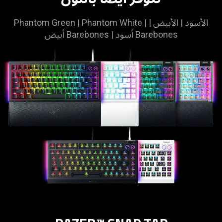
الأسود | الأبيض | Phantom Green | Phantom White |
Barebones أسود | Barebones أبيض