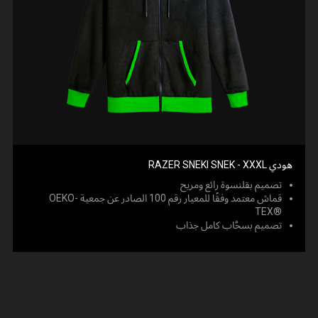
هودي RAZER SNEKI SNEK - XXXL
تصميم بقلنسوة رائع ومريح
قماش معتمد وفقًا للمعيار رقم 100 الصادر عن جمعية OEKO-
TEX®‎
تصميم بسحَّاب كامل جذاب