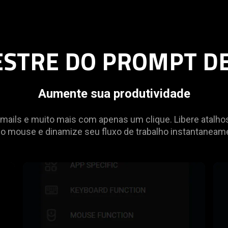
STRE DO PROMPT DE
Aumente sua produtividade
-mails e muito mais com apenas um clique. Libere atalh
no mouse e dinamize seu fluxo de trabalho instantaneame