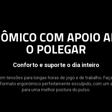
ÔMICO COM APOIO 
O POLEGAR
Conforto e suporte o dia inteiro
m tensões para longas horas de jogo e de trabalho. Faça 
rmato ergonômico perfeitamente esculpido, com um ap
para uma melhor postura do pulso.