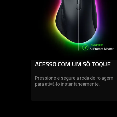
ACESSO COM UM SÓ TOQUE
Pressione e segure a roda de rolagem
para ativá-lo instantaneamente.