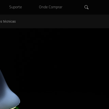
Suporte
Onde Comprar
s técnicas