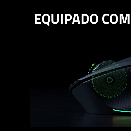
EQUIPADO COM