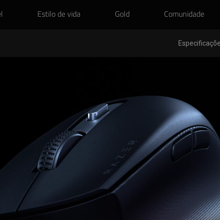
l
Estilo de vida
Gold
Comunidade
Especificaçõe