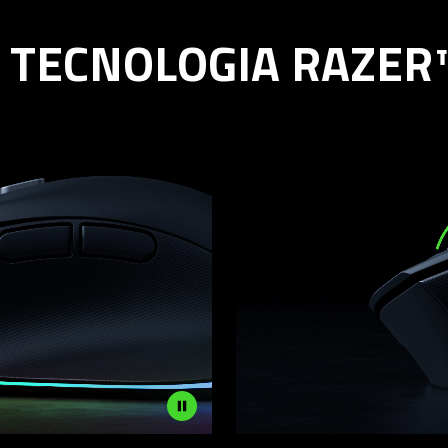
 TECNOLOGIA RAZER