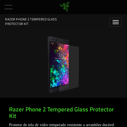
RAZER PHONE 2 TEMPERED GLASS
PROTECTOR KIT
Razer Phone 2 Tempered Glass Protector
Kit
Protetor de tela de vidro temperado resistente a arranhões durável