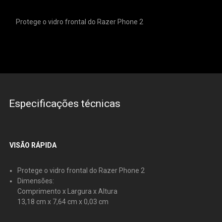
Protege o vidro frontal do Razer Phone 2
Especificações técnicas
VISÃO RÁPIDA
Protege o vidro frontal do Razer Phone 2
Dimensões:
Comprimento x Largura x Altura
13,18 cm x 7,64 cm x 0,03 cm