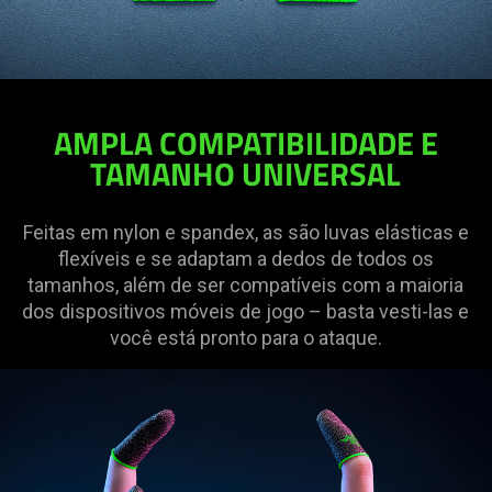
AMPLA COMPATIBILIDADE E
TAMANHO UNIVERSAL
Feitas em nylon e spandex, as são luvas elásticas e
flexíveis e se adaptam a dedos de todos os
tamanhos, além de ser compatíveis com a maioria
dos dispositivos móveis de jogo – basta vesti-las e
você está pronto para o ataque.