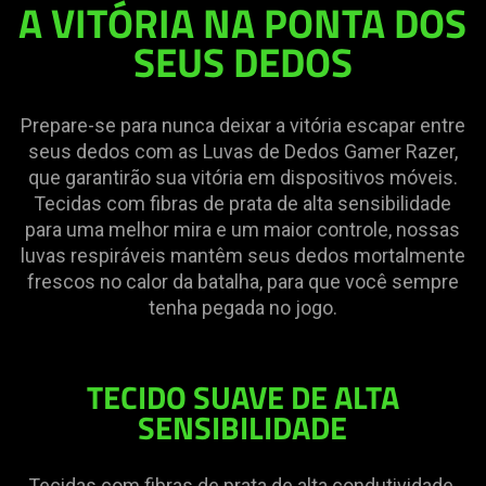
A VITÓRIA NA PONTA DOS
SEUS DEDOS
Prepare-se para nunca deixar a vitória escapar entre
seus dedos com as Luvas de Dedos Gamer Razer,
que garantirão sua vitória em dispositivos móveis.
Tecidas com fibras de prata de alta sensibilidade
para uma melhor mira e um maior controle, nossas
luvas respiráveis mantêm seus dedos mortalmente
frescos no calor da batalha, para que você sempre
tenha pegada no jogo.
TECIDO SUAVE DE ALTA
SENSIBILIDADE
Tecidas com fibras de prata de alta condutividade,