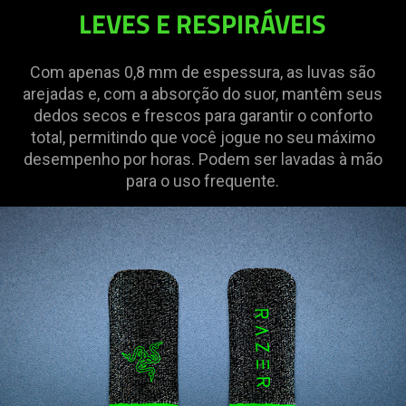
LEVES E RESPIRÁVEIS
Com apenas 0,8 mm de espessura, as luvas são
arejadas e, com a absorção do suor, mantêm seus
dedos secos e frescos para garantir o conforto
total, permitindo que você jogue no seu máximo
desempenho por horas. Podem ser lavadas à mão
para o uso frequente.