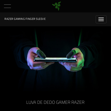
RAZER GAMING FINGER SLEEVE
LUVA DE DEDO GAMER RAZER