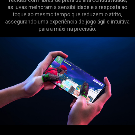
as luvas melhoram a sensibilidade e a resposta ao
toque ao mesmo tempo que reduzem o atrito,
assegurando uma experiência de jogo ágil e intuitiva
para a máxima precisão.