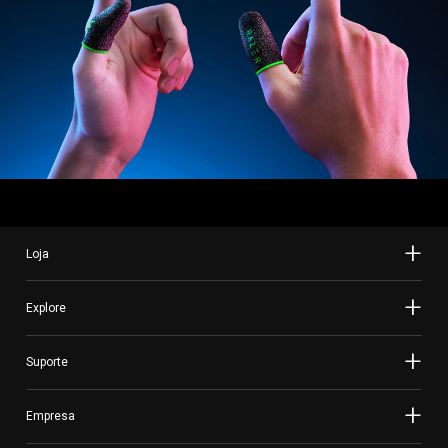
Loja
Explore
Suporte
Empresa