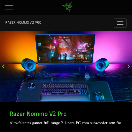
RAZER NOMMO V2 PRO
Razer Nommo V2 Pro
Alto-falantes gamer full range 2.1 para PC com subwoofer sem fio