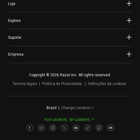
Loja
Explore
Suporte
Empresa
Copyright © 2026 Razer Inc. All rights reserved.
Termos legais
Política de Privacidade
Definições de cookies
Brazil
|
Change Location
>
FOR GAMERS. BY GAMERS.™