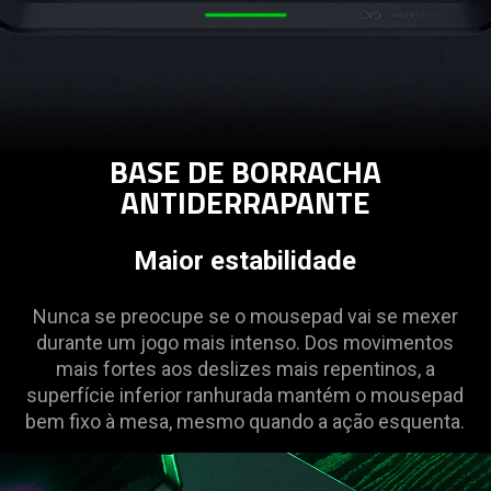
BASE DE BORRACHA
ANTIDERRAPANTE
Maior estabilidade
Nunca se preocupe se o mousepad vai se mexer
durante um jogo mais intenso. Dos movimentos
mais fortes aos deslizes mais repentinos, a
superfície inferior ranhurada mantém o mousepad
bem fixo à mesa, mesmo quando a ação esquenta.