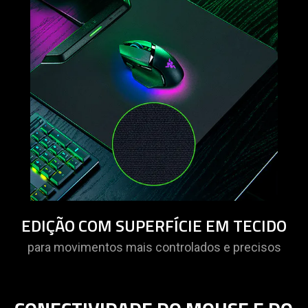
EDIÇÃO COM SUPERFÍCIE EM TECIDO
para movimentos mais controlados e precisos