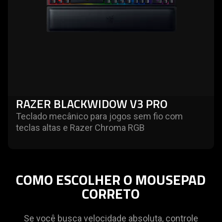
RAZER BLACKWIDOW V3 PRO
Teclado mecânico para jogos sem fio com
teclas altas e Razer Chroma RGB
COMO ESCOLHER O MOUSEPAD
CORRETO
Se você busca velocidade absoluta, controle