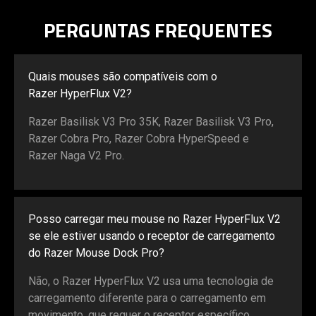
PERGUNTAS FREQUENTES
Quais mouses são compatíveis com o
Razer HyperFlux V2?
Razer Basilisk V3 Pro 35K, Razer Basilisk V3 Pro,
Razer Cobra Pro, Razer Cobra HyperSpeed e
Razer Naga V2 Pro.
Posso carregar meu mouse no Razer HyperFlux V2
se ele estiver usando o receptor de carregamento
do Razer Mouse Dock Pro?
Não, o Razer HyperFlux V2 usa uma tecnologia de
carregamento diferente para o carregamento em
movimento, que requer o receptor específico