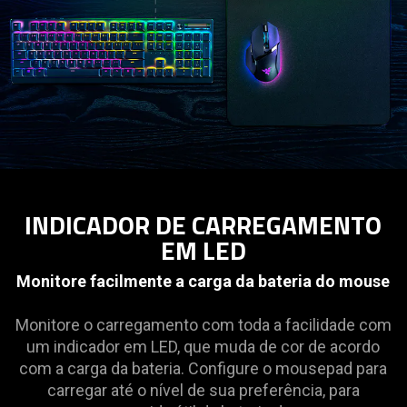
INDICADOR DE CARREGAMENTO
EM LED
Monitore facilmente a carga da bateria do mouse
Monitore o carregamento com toda a facilidade com
um indicador em LED, que muda de cor de acordo
com a carga da bateria. Configure o mousepad para
carregar até o nível de sua preferência, para