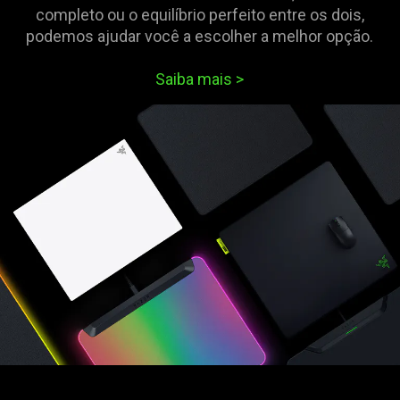
completo ou o equilíbrio perfeito entre os dois,
podemos ajudar você a escolher a melhor opção.
Saiba mais
>