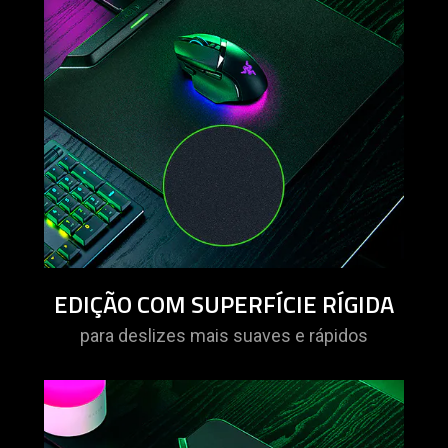
EDIÇÃO COM SUPERFÍCIE RÍGIDA
para deslizes mais suaves e rápidos