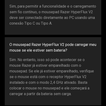
Sim, para permitir a funcionalidade e o carregamento
sem fio contínuo, o mousepad Razer HyperFlux V2
deve ser conectado diretamente ao PC usando uma
conexão Tipo C ou Tipo A.
O mousepad Razer HyperFlux V2 pode carregar meu
mouse se ele estiver sem bateria?
Sim. No entanto, isso só pode acontecer se o
mouse Razer já estiver emparelhado com o
mousepad. Se ele já estiver emparelhado, verifique
se o mouse está com o receptor HyperFlux V2
instalado e com o modo 2,4 GHz ativado. Basta
colocar o mouse no mousepad e ele começará a
carregar a partir da bateria sem carga.