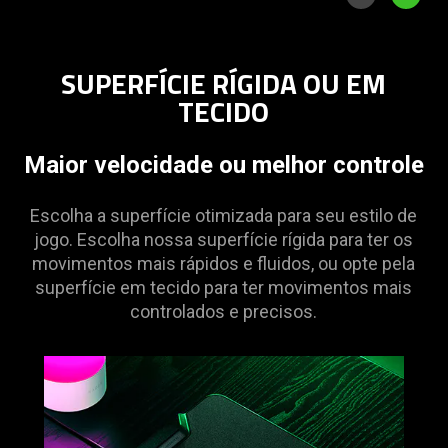
SUPERFÍCIE RÍGIDA OU EM
TECIDO
Maior velocidade ou melhor controle
Escolha a superfície otimizada para seu estilo de
jogo. Escolha nossa superfície rígida para ter os
movimentos mais rápidos e fluidos, ou opte pela
superfície em tecido para ter movimentos mais
controlados e precisos.