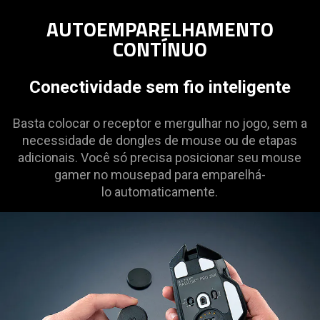
AUTOEMPARELHAMENTO
CONTÍNUO
Conectividade sem fio inteligente
Basta colocar o receptor e mergulhar no jogo, sem a
necessidade de dongles de mouse ou de etapas
adicionais. Você só precisa posicionar seu mouse
gamer no mousepad para emparelhá-
lo automaticamente.