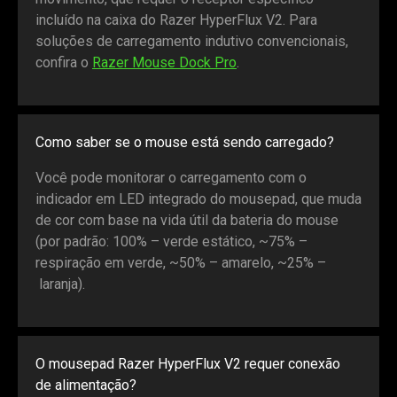
incluído na caixa do Razer HyperFlux V2. Para
soluções de carregamento indutivo convencionais,
confira o
Razer Mouse Dock Pro
.
Como saber se o mouse está sendo carregado?
Você pode monitorar o carregamento com o
indicador em LED integrado do mousepad, que muda
de cor com base na vida útil da bateria do mouse
(por padrão: 100% – verde estático, ~75% –
respiração em verde, ~50% – amarelo, ~25% –
laranja).
O mousepad Razer HyperFlux V2 requer conexão
de alimentação?