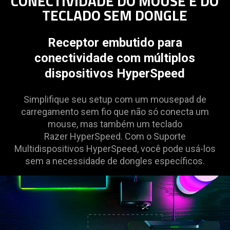
CONECTIVIDADE DO MOUSE E DO
TECLADO SEM DONGLE
Receptor embutido para
conectividade com múltiplos
dispositivos HyperSpeed
Simplifique seu setup com um mousepad de
carregamento sem fio que não só conecta um
mouse, mas também um teclado
Razer HyperSpeed. Com o Suporte
Multidispositivos HyperSpeed, você pode usá-los
sem a necessidade de dongles específicos.