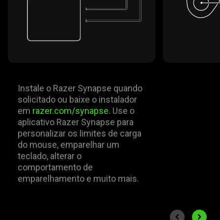
Instale o Razer Synapse quando
solicitado ou baixe o instalador
em
razer.com/synapse
. Use o
aplicativo Razer Synapse para
personalizar os limites de carga
do mouse, emparelhar um
teclado, alterar o
comportamento de
emparelhamento e muito mais.
End of carousel
Previous slide
Next sli