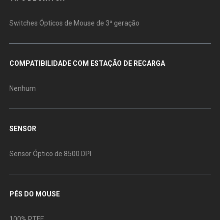
Switches Ópticos de Mouse de 3ª geração
COMPATIBILIDADE COM ESTAÇÃO DE RECARGA
Nenhum
SENSOR
Sensor Óptico de 8500 DPI
PÉS DO MOUSE
100% PTFE