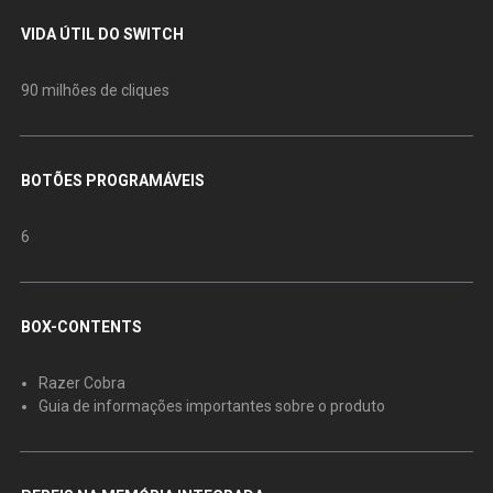
VIDA ÚTIL DO SWITCH
90 milhões de cliques
BOTÕES PROGRAMÁVEIS
6
BOX-CONTENTS
Razer Cobra
Guia de informações importantes sobre o produto