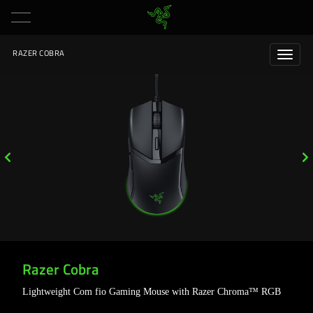
RAZER COBRA
Razer Cobra
Lightweight Com fio Gaming Mouse with Razer Chroma™ RGB