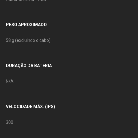
PESO APROXIMADO
58 g (excluindo o cabo)
DURAÇÃO DA BATERIA
N/A
VELOCIDADE MÁX. (IPS)
300