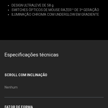
DESIGN ULTRALEVE DE 58 g
SWITCHES ÓPTICOS DE MOUSE RAZER™ DE 3ª GERAÇÃO
ILUMINAÇÃO CHROMA COM UNDERGLOW EM GRADIENTE
Especificações técnicas
SCROLL COM INCLINAÇÃO
Nenhum
FATOR DE FORMA