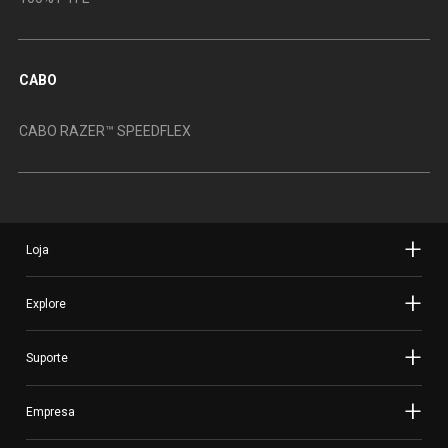
CABO
CABO RAZER™ SPEEDFLEX
Loja
Explore
Suporte
Empresa