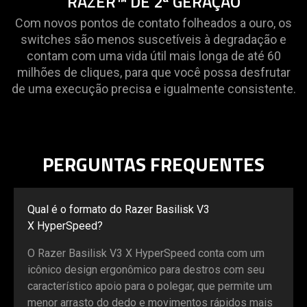
RAZER™ DE 2ª GERAÇÃO
Com novos pontos de contato folheados a ouro, os
switches são menos suscetíveis à degradação e
contam com uma vida útil mais longa de até 60
milhões de cliques, para que você possa desfrutar
de uma execução precisa e igualmente consistente.
PERGUNTAS FREQUENTES
Qual é o formato do Razer Basilisk V3
X HyperSpeed?
O Razer Basilisk V3 X HyperSpeed conta com um
icônico design ergonômico para destros com seu
característico apoio para o polegar, que permite um
menor arrasto do dedo e movimentos rápidos mais