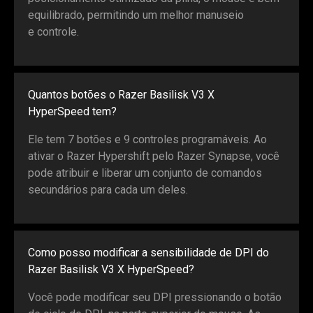
equilibrado, permitindo um melhor manuseio
e controle.
Quantos botões o Razer Basilisk V3 X
HyperSpeed tem?
Ele tem 7 botões e 9 controles programáveis. Ao
ativar o Razer Hypershift pelo Razer Synapse, você
pode atribuir e liberar um conjunto de comandos
secundários para cada um deles.
Como posso modificar a sensibilidade de DPI do
Razer Basilisk V3 X HyperSpeed?
Você pode modificar seu DPI pressionando o botão