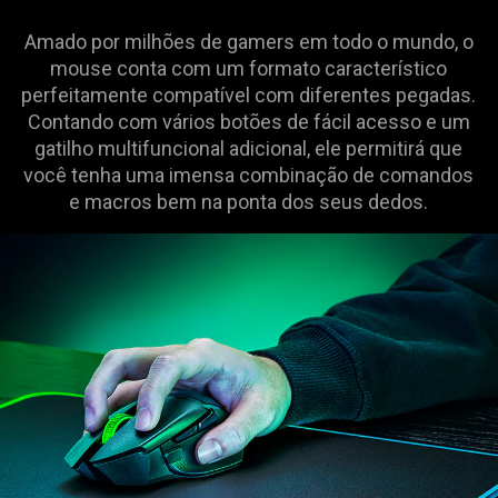
Amado por milhões de gamers em todo o mundo, o
mouse conta com um formato característico
perfeitamente compatível com diferentes pegadas.
Contando com vários botões de fácil acesso e um
gatilho multifuncional adicional, ele permitirá que
você tenha uma imensa combinação de comandos
e macros bem na ponta dos seus dedos.