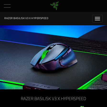
RAZER BASILISK V3 X HYPERSPEED
RAZER BASILISK V3 X HYPERSPEED