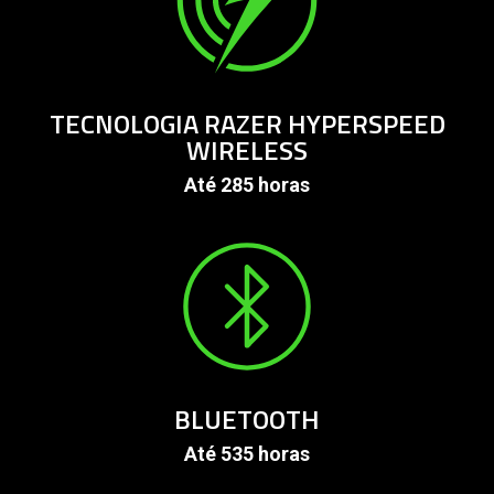
TECNOLOGIA RAZER HYPERSPEED
WIRELESS
Até 285 horas
BLUETOOTH
Até 535 horas