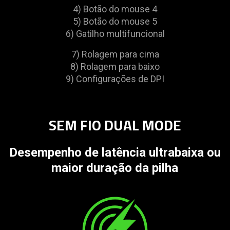
4) Botão do mouse 4
5) Botão do mouse 5
6) Gatilho multifuncional
7) Rolagem para cima
8) Rolagem para baixo
9) Configurações de DPI
SEM FIO DUAL MODE
Desempenho de latência ultrabaixa ou
maior duração da pilha