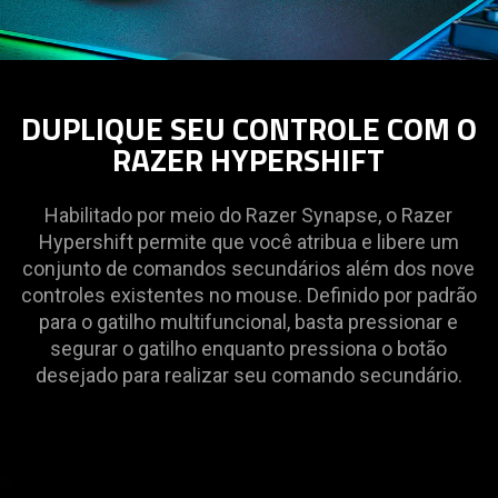
DUPLIQUE SEU CONTROLE COM O
RAZER HYPERSHIFT
Habilitado por meio do Razer Synapse, o Razer
Hypershift permite que você atribua e libere um
conjunto de comandos secundários além dos nove
controles existentes no mouse. Definido por padrão
para o gatilho multifuncional, basta pressionar e
segurar o gatilho enquanto pressiona o botão
desejado para realizar seu comando secundário.