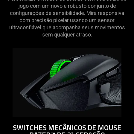
provide
jogo com um novo e robusto conjunto de
additional
configurações de sensibilidade. Mira responsiva
information.
com precisão pixelar usando um sensor
ultraconfiável que acompanha seus movimentos
sem qualquer atraso.
SWITCHES MECÂNICOS DE MOUSE