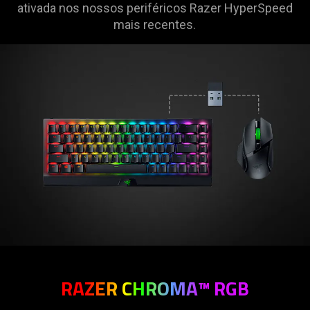
ativada nos nossos periféricos Razer HyperSpeed
mais recentes.
RAZER CHROMA™ RGB