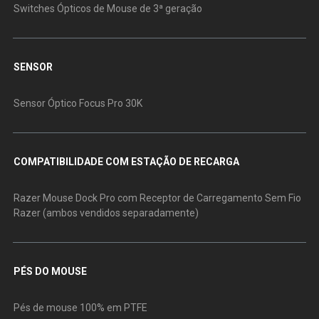
Switches Ópticos de Mouse de 3ª geração
SENSOR
Sensor Óptico Focus Pro 30K
COMPATIBILIDADE COM ESTAÇÃO DE RECARGA
Razer Mouse Dock Pro com Receptor de Carregamento Sem Fio
Razer (ambos vendidos separadamente)
PÉS DO MOUSE
Pés de mouse 100% em PTFE