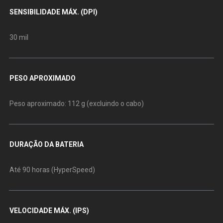
SENSIBILIDADE MÁX. (DPI)
30 mil
PESO APROXIMADO
Peso aproximado: 112 g (excluindo o cabo)
DURAÇÃO DA BATERIA
Até 90 horas (HyperSpeed)
VELOCIDADE MÁX. (IPS)