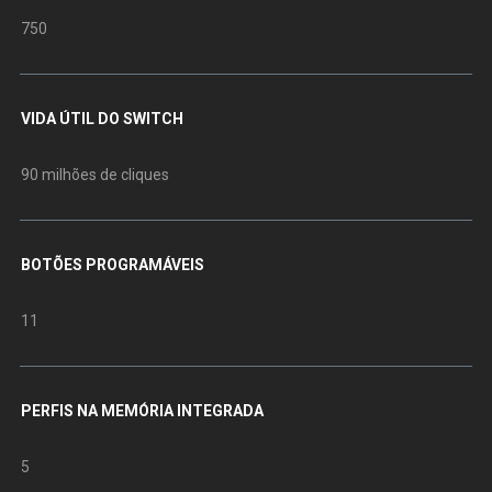
750
VIDA ÚTIL DO SWITCH
90 milhões de cliques
BOTÕES PROGRAMÁVEIS
11
PERFIS NA MEMÓRIA INTEGRADA
5