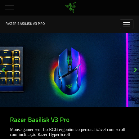
RAZER BASILISK V3 PRO
Razer Basilisk V3 Pro
Mouse gamer sem fio RGB ergonômico personalizável com scroll
com inclinação Razer HyperScroll