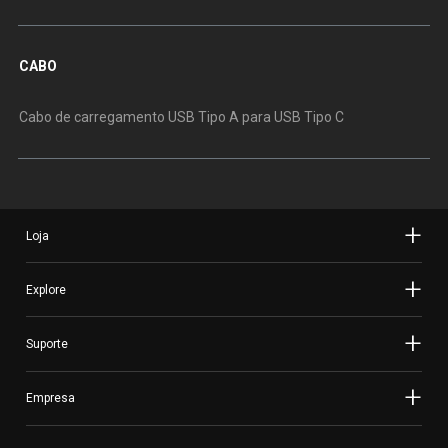
CABO
Cabo de carregamento USB Tipo A para USB Tipo C
Loja
Explore
Suporte
Empresa