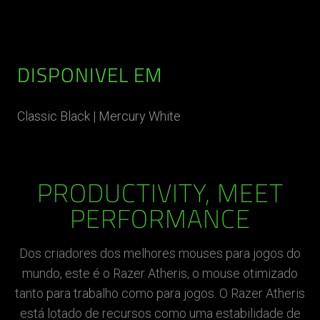
DISPONIVEL EM
Classic Black | Mercury White
PRODUCTIVITY, MEET
PERFORMANCE
Dos criadores dos melhores mouses para jogos do
mundo, este é o Razer Atheris, o mouse otimizado
tanto para trabalho como para jogos. O Razer Atheris
está lotado de recursos como uma estabilidade de