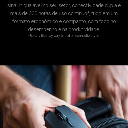
sinal inigualável no seu setor, conectividade dupla e
mais de 300 horas de uso contínuo*, tudo em um
formato ergonômico e compacto, com foco no
desempenho e na produtividade.
*Battery life may vary based on connection type.