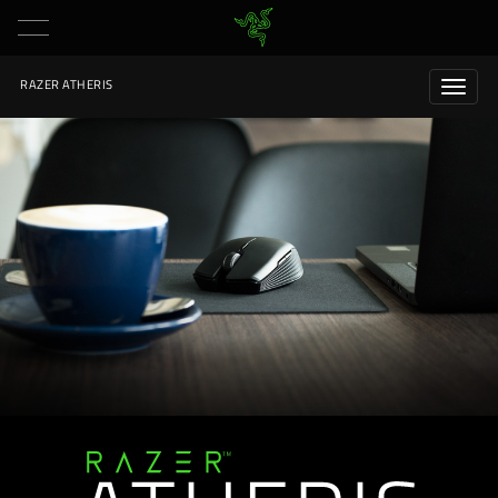
RAZER ATHERIS