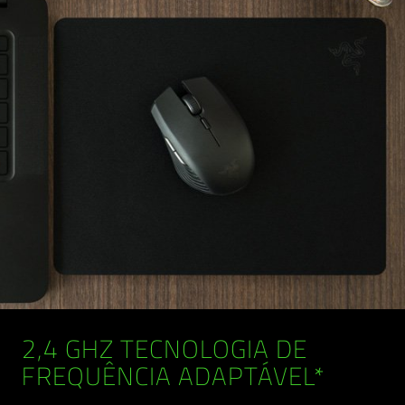
2,4 GHZ TECNOLOGIA DE
FREQUÊNCIA ADAPTÁVEL*