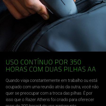
USO CONTÍNUO POR 350
HORAS COM DUAS PILHAS AA
Quando viaja constantemente em trabalho ou está
ocupado com uma reunião atrás da outra, você não
quer se preocupar com a troca das pilhas. É por
isso que o Razer Atheris foi criado para oferecer
mais de 300 horas* de uso ininterrupto.