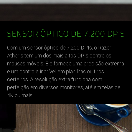
SENSOR ÓPTICO DE 7.200 DPIS
Com um sensor óptico de 7.200 DPIs, o Razer
Atheris tem um dos mais altos DPIs dentre os
mouses móveis. Ele fornece uma precisão extrema
e um controle incrível em planilhas ou tiros
certeiros. A resolução extra funciona com
perfeição em diversos monitores, até em telas de
4K ou mais.