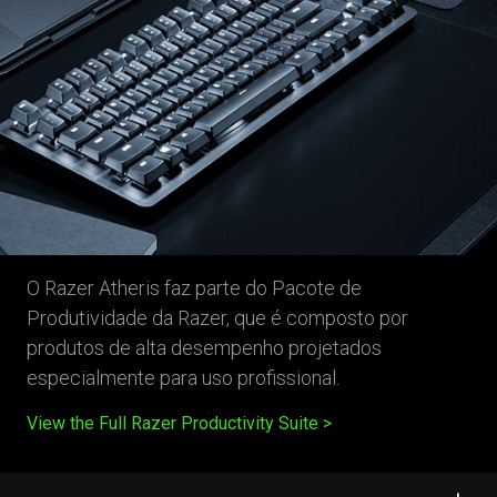
O Razer Atheris faz parte do Pacote de
Produtividade da Razer, que é composto por
produtos de alta desempenho projetados
especialmente para uso profissional.
View the Full Razer Productivity Suite