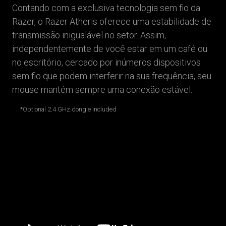
Contando com a exclusiva tecnologia sem fio da
Razer, o Razer Atheris oferece uma estabilidade de
transmissão inigualável no setor. Assim,
independentemente de você estar em um café ou
no escritório, cercado por inúmeros dispositivos
sem fio que podem interferir na sua frequência, seu
mouse mantém sempre uma conexão estável.
*Optional 2.4 GHz dongle included