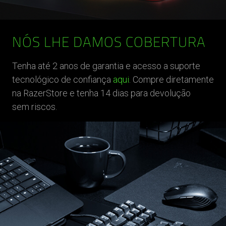
NÓS LHE DAMOS COBERTURA
Tenha até 2 anos de garantia e acesso a suporte
tecnológico de confiança
aqui
. Compre diretamente
na RazerStore e tenha 14 dias para devolução
sem riscos.