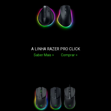
A LINHA RAZER PRO CLICK
Saber Mais
Comprar