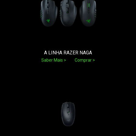
A LINHA RAZER NAGA
Saber Mais
Comprar