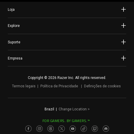
Loja
Explore
Suporte
Empresa
Copyright © 2026 Razer Inc. All rights reserved.
Termos legais
Política de Privacidade
Definições de cookies
Brazil
|
Change Location
>
FOR GAMERS. BY GAMERS.™