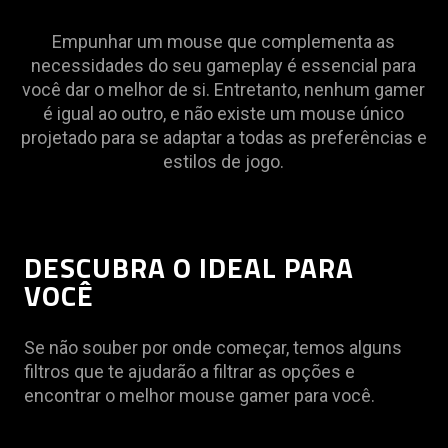
Empunhar um mouse que complementa as
necessidades do seu gameplay é essencial para
você dar o melhor de si. Entretanto, nenhum gamer
é igual ao outro, e não existe um mouse único
projetado para se adaptar a todas as preferências e
estilos de jogo.
DESCUBRA O IDEAL PARA
VOCÊ
Se não souber por onde começar, temos alguns
filtros que te ajudarão a filtrar as opções e
encontrar o melhor mouse gamer para você.