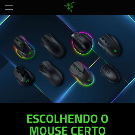
ESCOLHENDO O
MOUSE CERTO