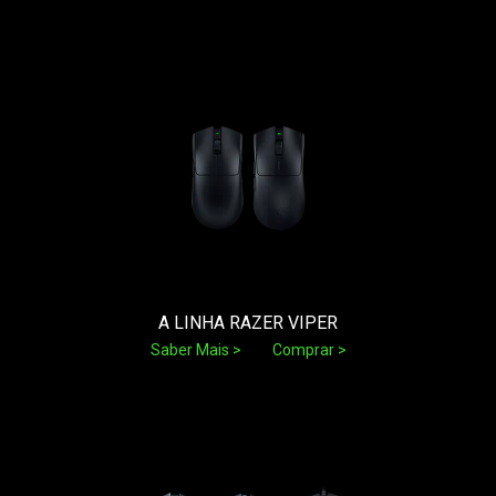
A LINHA RAZER VIPER
Saber Mais
Comprar