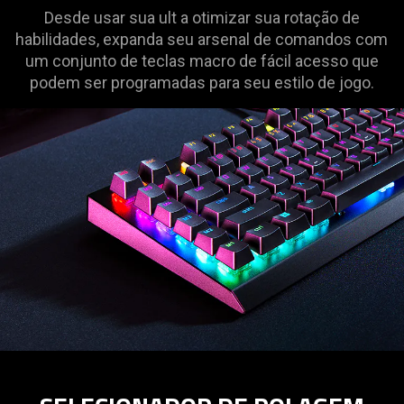
Desde usar sua ult a otimizar sua rotação de
habilidades, expanda seu arsenal de comandos com
um conjunto de teclas macro de fácil acesso que
podem ser programadas para seu estilo de jogo.