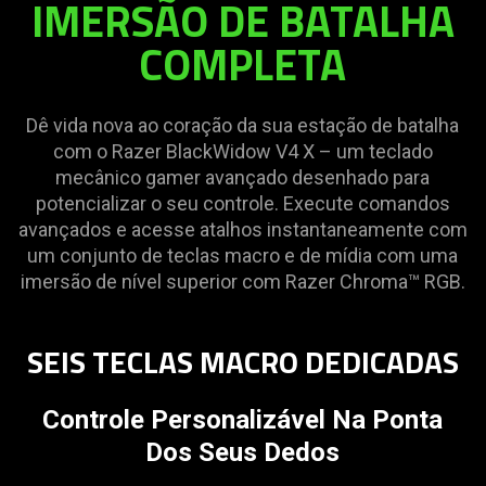
IMERSÃO DE BATALHA
COMPLETA
Dê vida nova ao coração da sua estação de batalha
com o Razer BlackWidow V4 X – um teclado
mecânico gamer avançado desenhado para
potencializar o seu controle. Execute comandos
avançados e acesse atalhos instantaneamente com
um conjunto de teclas macro e de mídia com uma
imersão de nível superior com Razer Chroma™ RGB.
SEIS TECLAS MACRO DEDICADAS
Controle Personalizável Na Ponta
Dos Seus Dedos