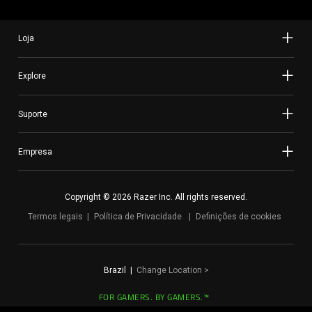
Loja
Explore
Suporte
Empresa
Copyright © 2026 Razer Inc. All rights reserved.
Termos legais
Política de Privacidade
Definições de cookies
Brazil
|
Change Location
>
FOR GAMERS. BY GAMERS.™