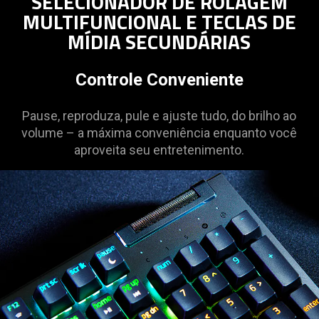
SELECIONADOR DE ROLAGEM
MULTIFUNCIONAL E TECLAS DE
MÍDIA SECUNDÁRIAS
Controle Conveniente
Pause, reproduza, pule e ajuste tudo, do brilho ao
volume – a máxima conveniência enquanto você
aproveita seu entretenimento.