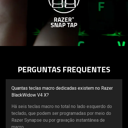
PERGUNTAS FREQUENTES
Quantas teclas macro dedicadas existem no Razer
BlackWidow V4 X?
Há seis teclas macro no total no lado esquerdo do
teclado, que podem ser programadas por meio do
Razer Synapse ou por gravação instantânea de
macro.