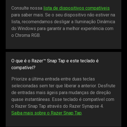
Consulte nossa
lista de dispositivos compatíveis
para saber mais. Se o seu dispositivo não estiver na
lista, recomendamos desligar a Iluminação Dinâmica
do Windows para garantir a melhor experiência com
o Chroma RGB.
O que é o Razer™ Snap Tap e este teclado é
compatível?
Priorize a última entrada entre duas teclas
selecionadas sem ter que liberar a anterior. Desfrute
de entradas mais ágeis para mudanças de direção
quase instantâneas. Esse teclado é compatível com
o Razer Snap Tap através do Razer Synapse 4.
Saiba mais sobre o Razer Snap Tap
.