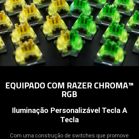
EQUIPADO COM RAZER CHROMA™
RGB
Iluminação Personalizável Tecla A
Tecla
Com uma construção de switches que promove