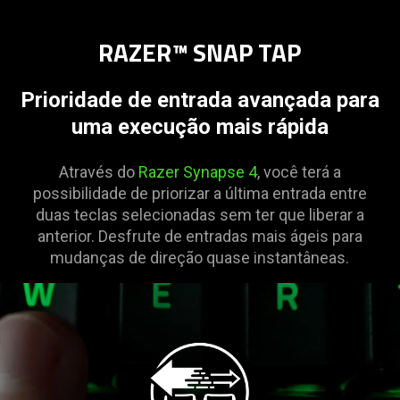
RAZER™ SNAP TAP
Prioridade de entrada avançada para
uma execução mais rápida
Através do
Razer Synapse 4
, você terá a
possibilidade de priorizar a última entrada entre
duas teclas selecionadas sem ter que liberar a
anterior. Desfrute de entradas mais ágeis para
mudanças de direção quase instantâneas.