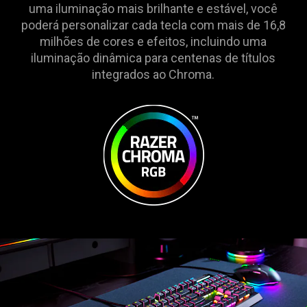
uma iluminação mais brilhante e estável, você
poderá personalizar cada tecla com mais de 16,8
milhões de cores e efeitos, incluindo uma
iluminação dinâmica para centenas de títulos
integrados ao Chroma.