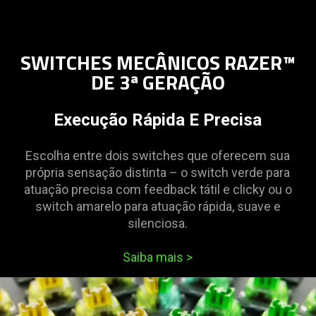
SWITCHES MECÂNICOS RAZER™
DE 3ª GERAÇÃO
Execução Rápida E Precisa
Escolha entre dois switches que oferecem sua
própria sensação distinta – o switch verde para
atuação precisa com feedback tátil e clicky ou o
switch amarelo para atuação rápida, suave e
silenciosa.
Saiba mais
>