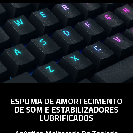
ESPUMA DE AMORTECIMENTO
DE SOM E ESTABILIZADORES
LUBRIFICADOS