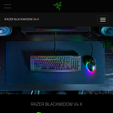
RAZER BLACKWIDOW V4 X
RAZER BLACKWIDOW V4 X