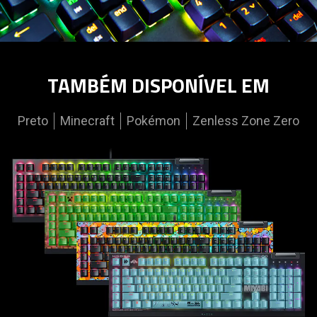
TAMBÉM DISPONÍVEL EM
Preto
Minecraft
Pokémon
Zenless Zone Zero