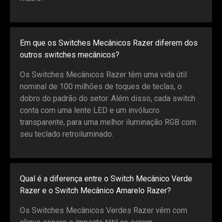
Em que os Switches Mecânicos Razer diferem dos
outros switches mecânicos?
Os Switches Mecânicos Razer têm uma vida útil
nominal de 100 milhões de toques de teclas, o
dobro do padrão do setor. Além disso, cada switch
conta com uma lente LED e um invólucro
transparente, para uma melhor iluminação RGB com
seu teclado retroiluminado.
Qual é a diferença entre o Switch Mecânico Verde
Razer e o Switch Mecânico Amarelo Razer?
Os Switches Mecânicos Verdes Razer vêm com