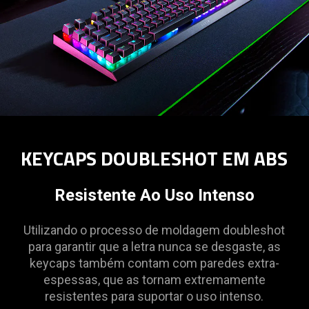
KEYCAPS DOUBLESHOT EM ABS
Resistente Ao Uso Intenso
Utilizando o processo de moldagem doubleshot
para garantir que a letra nunca se desgaste, as
keycaps também contam com paredes extra-
espessas, que as tornam extremamente
resistentes para suportar o uso intenso.