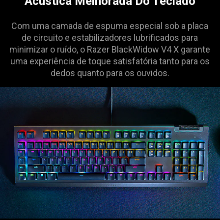
Acústica Melhorada Do Teclado
Com uma camada de espuma especial sob a placa
de circuito e estabilizadores lubrificados para
minimizar o ruído, o Razer BlackWidow V4 X garante
uma experiência de toque satisfatória tanto para os
dedos quanto para os ouvidos.