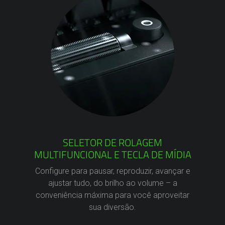
SELETOR DE ROLAGEM
MULTIFUNCIONAL E TECLA DE MÍDIA
Configure para pausar, reproduzir, avançar e
ajustar tudo, do brilho ao volume – a
conveniência máxima para você aproveitar
sua diversão.