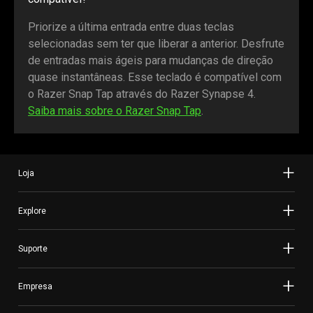
Priorize a última entrada entre duas teclas
selecionadas sem ter que liberar a anterior. Desfrute
de entradas mais ágeis para mudanças de direção
quase instantâneas. Esse teclado é compatível com
o Razer Snap Tap através do Razer Synapse 4.
Saiba mais sobre o Razer Snap Tap
.
Loja
Explore
Suporte
Empresa