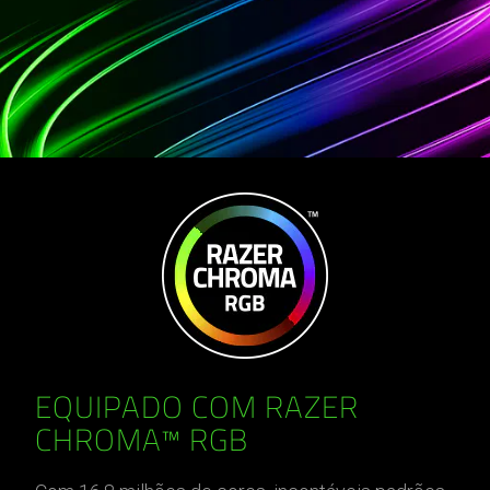
EQUIPADO COM RAZER
CHROMA™ RGB