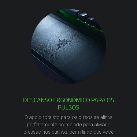
DESCANSO ERGONÔMICO PARA OS
PULSOS
O apoio robusto para os pulsos se alinha
perfeitamente ao teclado para aliviar a
pressão nos punhos, permitindo que você