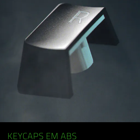
KEYCAPS EM ABS