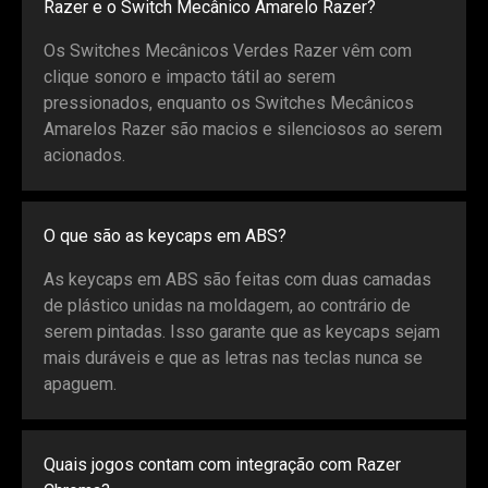
Razer e o Switch Mecânico Amarelo Razer?
Os Switches Mecânicos Verdes Razer vêm com
clique sonoro e impacto tátil ao serem
pressionados, enquanto os Switches Mecânicos
Amarelos Razer são macios e silenciosos ao serem
acionados.
O que são as keycaps em ABS?
As keycaps em ABS são feitas com duas camadas
de plástico unidas na moldagem, ao contrário de
serem pintadas. Isso garante que as keycaps sejam
mais duráveis e que as letras nas teclas nunca se
apaguem.
Quais jogos contam com integração com Razer