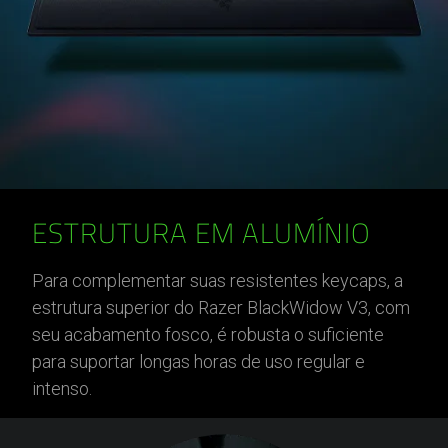
ESTRUTURA EM ALUMÍNIO
Para complementar suas resistentes keycaps, a
estrutura superior do Razer BlackWidow V3, com
seu acabamento fosco, é robusta o suficiente
para suportar longas horas de uso regular e
intenso.