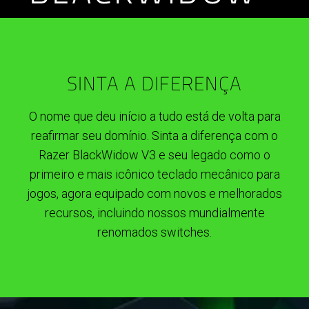
SINTA A DIFERENÇA
O nome que deu início a tudo está de volta para
reafirmar seu domínio. Sinta a diferença com o
Razer BlackWidow V3 e seu legado como o
primeiro e mais icônico teclado mecânico para
jogos, agora equipado com novos e melhorados
recursos, incluindo nossos mundialmente
renomados switches.