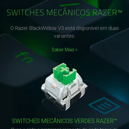
SWITCHES MECÂNICOS RAZER™
O Razer BlackWidow V3 está disponível em duas
variantes:
Saber Mais
SWITCHES MECÂNICOS VERDES RAZER™