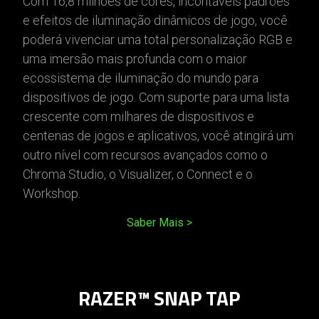
Com 16,8 milhões de cores, incontáveis padrões
e efeitos de iluminação dinâmicos de jogo, você
poderá vivenciar uma total personalização RGB e
uma imersão mais profunda com o maior
ecossistema de iluminação do mundo para
dispositivos de jogo. Com suporte para uma lista
crescente com milhares de dispositivos e
centenas de jogos e aplicativos, você atingirá um
outro nível com recursos avançados como o
Chroma Studio, o Visualizer, o Connect e o
Workshop.
Saber Mais
RAZER™ SNAP TAP