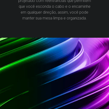
projetado com reentrâncias que permitem
que você esconda o cabo e o encaminhe
em qualquer direção, assim, você pode
manter sua mesa limpa e organizada.