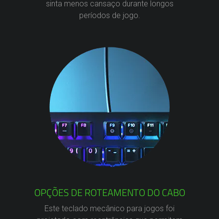
sinta menos cansaço durante longos
períodos de jogo.
OPÇÕES DE ROTEAMENTO DO CABO
Este teclado mecânico para jogos foi