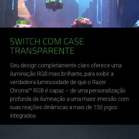
SWITCH COM CASE
TRANSPARENTE
Seu design completamente claro oferece uma
iluminação RGB mais brilhante, para exibir a
verdadeira luminosidade de que o Razer
Chroma™ RGB é capaz – de uma personalização
profunda da iluminação a uma maior imersão com
suas reações dinâmicas a mais de 150 jogos
integrados.