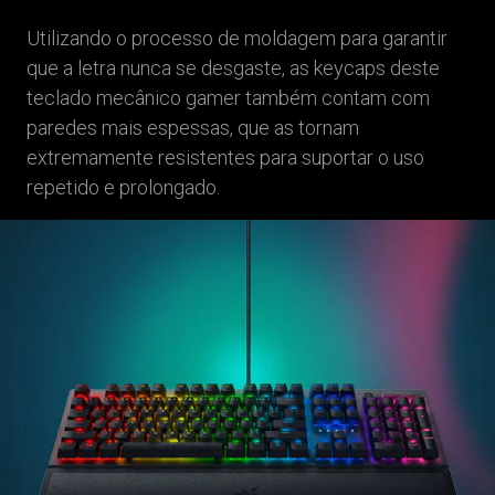
Utilizando o processo de moldagem para garantir
que a letra nunca se desgaste, as keycaps deste
teclado mecânico gamer também contam com
paredes mais espessas, que as tornam
extremamente resistentes para suportar o uso
repetido e prolongado.