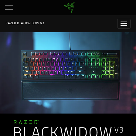
RAZER BLACKWIDOW V3