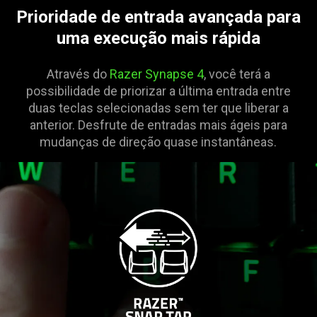
Prioridade de entrada avançada para
uma execução mais rápida
Através do
Razer Synapse 4
, você terá a
possibilidade de priorizar a última entrada entre
duas teclas selecionadas sem ter que liberar a
anterior. Desfrute de entradas mais ágeis para
mudanças de direção quase instantâneas.