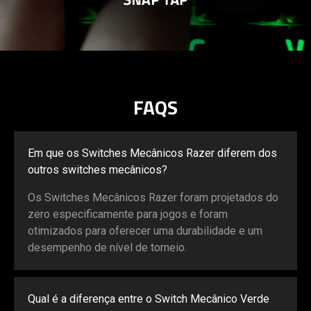
FAQS
Em que os Switches Mecânicos Razer diferem dos
outros switches mecânicos?
Os Switches Mecânicos Razer foram projetados do
zero especificamente para jogos e foram
otimizados para oferecer uma durabilidade e um
desempenho de nível de torneio.
Qual é a diferença entre o Switch Mecânico Verde