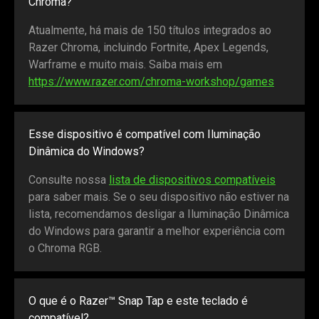
Chroma?
Atualmente, há mais de 150 títulos integrados ao
Razer Chroma, incluindo Fortnite, Apex Legends,
Warframe e muito mais. Saiba mais em
https://www.razer.com/chroma-workshop/games
Esse dispositivo é compatível com Iluminação
Dinâmica do Windows?
Consulte nossa
lista de dispositivos compatíveis
para saber mais. Se o seu dispositivo não estiver na
lista, recomendamos desligar a Iluminação Dinâmica
do Windows para garantir a melhor experiência com
o Chroma RGB.
O que é o Razer™ Snap Tap e este teclado é
compatível?