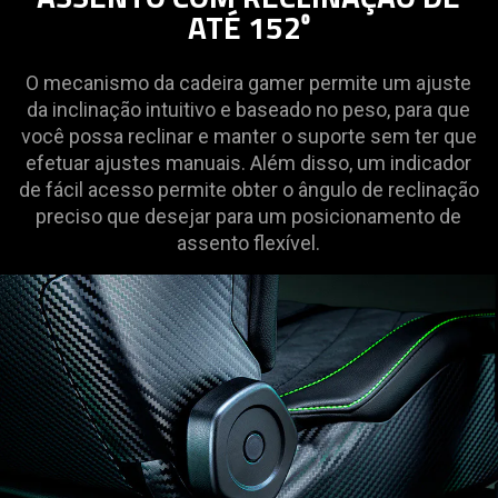
ATÉ 152⁰
O mecanismo da cadeira gamer permite um ajuste
da inclinação intuitivo e baseado no peso, para que
você possa reclinar e manter o suporte sem ter que
efetuar ajustes manuais. Além disso, um indicador
de fácil acesso permite obter o ângulo de reclinação
preciso que desejar para um posicionamento de
assento flexível.