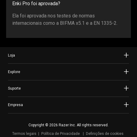
Enki Pro foi aprovada?
Ela foi aprovada nos testes de normas
internacionais como a BIFMA x5.1 e a EN 1335-2.
Loja
Explore
Suporte
Empresa
Copyright © 2026 Razer Inc. All rights reserved.
Termos legais
Política de Privacidade
Definições de cookies