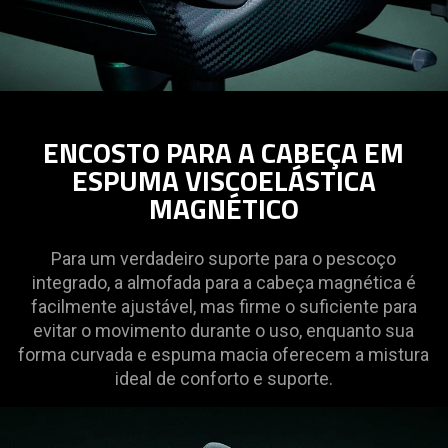
ENCOSTO PARA A CABEÇA EM
ESPUMA VISCOELÁSTICA
MAGNÉTICO
Para um verdadeiro suporte para o pescoço
integrado, a almofada para a cabeça magnética é
facilmente ajustável, mas firme o suficiente para
evitar o movimento durante o uso, enquanto sua
forma curvada e espuma macia oferecem a mistura
ideal de conforto e suporte.