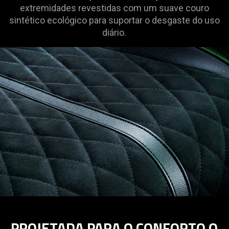
extremidades revestidas com um suave couro
sintético ecológico para suportar o desgaste do uso
diário.
PROJETADA PARA O CONFORTO O