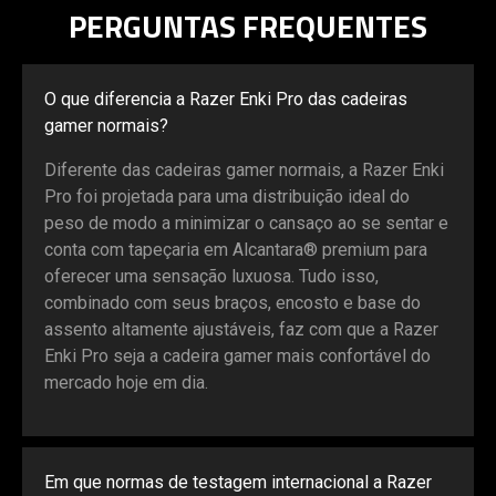
PERGUNTAS FREQUENTES
O que diferencia a Razer Enki Pro das cadeiras
gamer normais?
Diferente das cadeiras gamer normais, a Razer Enki
Pro foi projetada para uma distribuição ideal do
peso de modo a minimizar o cansaço ao se sentar e
conta com tapeçaria em Alcantara® premium para
oferecer uma sensação luxuosa. Tudo isso,
combinado com seus braços, encosto e base do
assento altamente ajustáveis, faz com que a Razer
Enki Pro seja a cadeira gamer mais confortável do
mercado hoje em dia.
Em que normas de testagem internacional a Razer