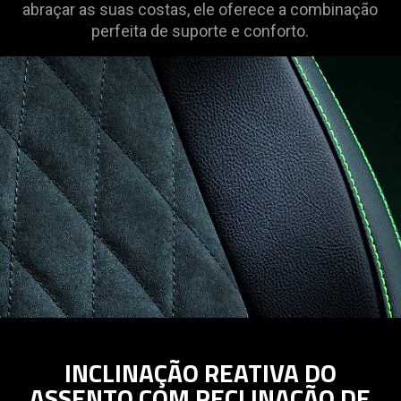
abraçar as suas costas, ele oferece a combinação
perfeita de suporte e conforto.
INCLINAÇÃO REATIVA DO
ASSENTO COM RECLINAÇÃO DE