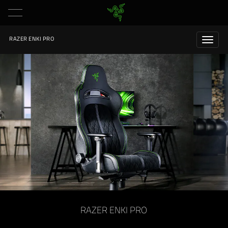
RAZER ENKI PRO
RAZER ENKI PRO