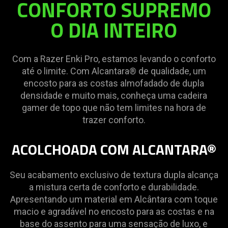
CONFORTO SUPREMO
O DIA INTEIRO
Com a Razer Enki Pro, estamos levando o conforto
até o limite. Com Alcantara® de qualidade, um
encosto para as costas almofadado de dupla
densidade e muito mais, conheça uma cadeira
gamer de topo que não tem limites na hora de
trazer conforto.
ACOLCHOADA COM ALCANTARA®
Seu acabamento exclusivo de textura dupla alcança
a mistura certa de conforto e durabilidade.
Apresentando um material em Alcântara com toque
macio e agradável no encosto para as costas e na
base do assento para uma sensação de luxo, e