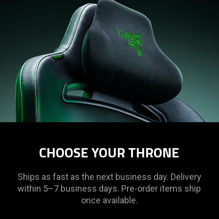
CHOOSE YOUR THRONE
Ships as fast as the next business day. Delivery
within 5–7 business days. Pre-order items ship
once available.