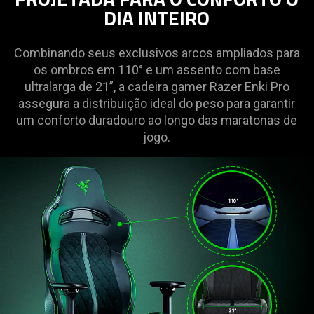
DIA INTEIRO
Combinando seus exclusivos arcos ampliados para
os ombros em 110° e um assento com base
ultralarga de 21”, a cadeira gamer Razer Enki Pro
assegura a distribuição ideal do peso para garantir
um conforto duradouro ao longo das maratonas de
jogo.