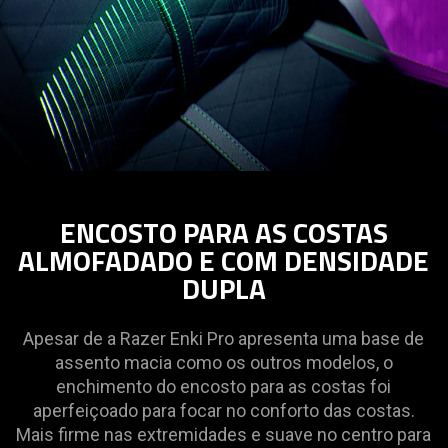
ENCOSTO PARA AS COSTAS
ALMOFADADO E COM DENSIDADE
DUPLA
Apesar de a Razer Enki Pro apresenta uma base de
assento macia como os outros modelos, o
enchimento do encosto para as costas foi
aperfeiçoado para focar no conforto das costas.
Mais firme nas extremidades e suave no centro para