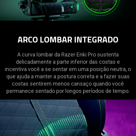
ARCO LOMBAR INTEGRADO
A curva lombar da Razer Enki Pro sustenta
delicadamente a parte inferior das costas e
incentiva você a se sentar em uma posição neutra, o
que ajuda a manter a postura correta e a fazer suas
costas sentirem menos cansaço quando você
permanece sentado por longos períodos de tempo.