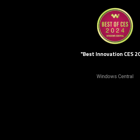
"Best Innovation CES 2
Windows Central