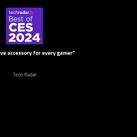
ave accessory for every gamer"
Tech Radar