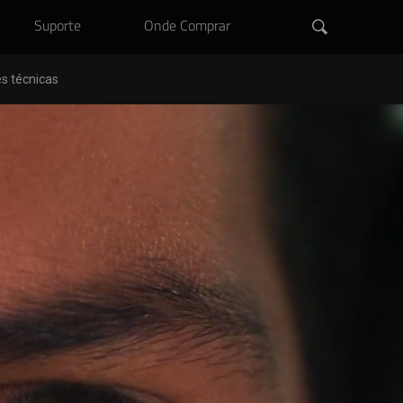
Suporte
Onde Comprar
s técnicas