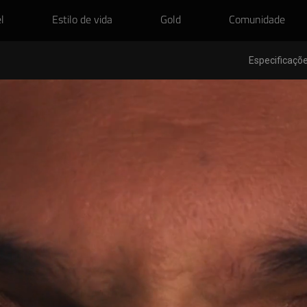
l
Estilo de vida
Gold
Comunidade
Especificaçõe