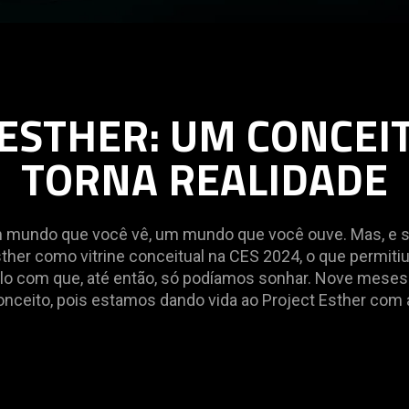
ESTHER: UM CONCEI
TORNA REALIDADE
mundo que você vê, um mundo que você ouve. Mas, e 
ther como vitrine conceitual na CES 2024, o que permitiu
lo com que, até então, só podíamos sonhar. Nove meses 
nceito, pois estamos dando vida ao Project Esther com a