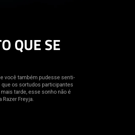
TO QUE SE
se você também pudesse senti-
 que os sortudos participantes
mais tarde, esse sonho não é
 Razer Freyja.