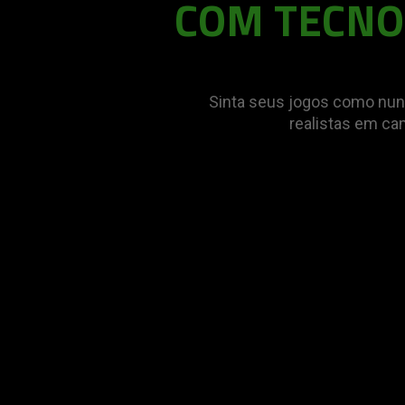
COM TECNO
Sinta seus jogos como nun
realistas em ca