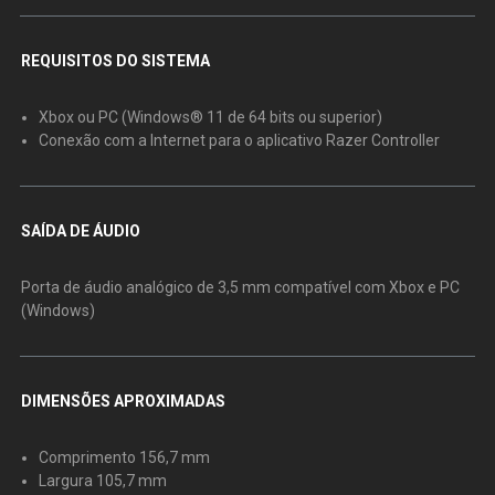
REQUISITOS DO SISTEMA
Xbox ou PC (Windows® 11 de 64 bits ou superior)
Conexão com a Internet para o aplicativo Razer Controller
SAÍDA DE ÁUDIO
Porta de áudio analógico de 3,5 mm compatível com Xbox e PC
(Windows)
DIMENSÕES APROXIMADAS
Comprimento 156,7 mm
Largura 105,7 mm