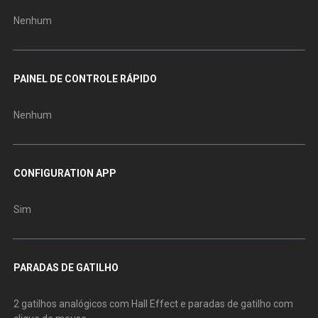
Nenhum
PAINEL DE CONTROLE RÁPIDO
Nenhum
CONFIGURATION APP
Sim
PARADAS DE GATILHO
2 gatilhos analógicos com Hall Effect e paradas de gatilho com