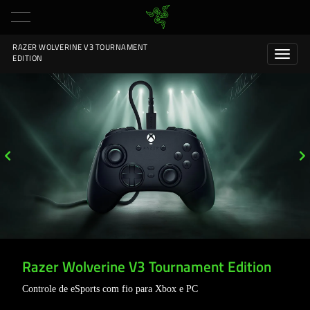
RAZER WOLVERINE V3 TOURNAMENT
EDITION
Razer Wolverine V3 Tournament Edition
Controle de eSports com fio para Xbox e PC