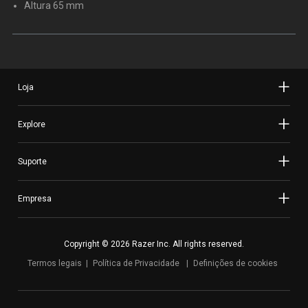
Altura 65 mm
Loja
Explore
Suporte
Empresa
Copyright © 2026 Razer Inc. All rights reserved.
Termos legais
Política de Privacidade
Definições de cookies