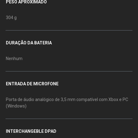
PESO APROXIMADO
304 g
DURAÇÃO DA BATERIA
Nenhum
ENTRADA DE MICROFONE
Porta de áudio analógico de 3,5 mm compatível com Xbox e PC
(Windows)
INTERCHANGEBLE DPAD