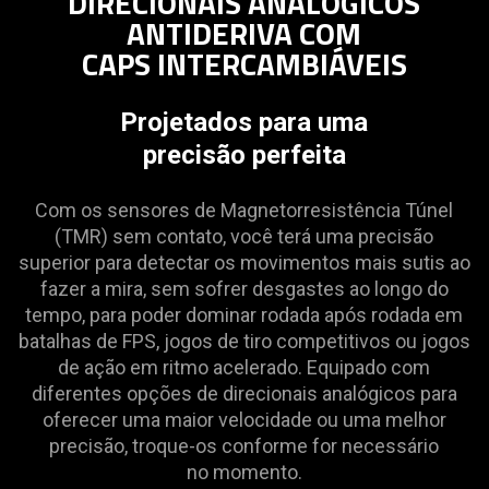
DIRECIONAIS ANALÓGICOS
ANTIDERIVA COM
CAPS INTERCAMBIÁVEIS
Projetados para uma
precisão perfeita
Com os sensores de Magnetorresistência Túnel
(TMR) sem contato, você terá uma precisão
superior para detectar os movimentos mais sutis ao
fazer a mira, sem sofrer desgastes ao longo do
tempo, para poder dominar rodada após rodada em
batalhas de FPS, jogos de tiro competitivos ou jogos
de ação em ritmo acelerado. Equipado com
diferentes opções de direcionais analógicos para
oferecer uma maior velocidade ou uma melhor
precisão, troque-os conforme for necessário
no momento.