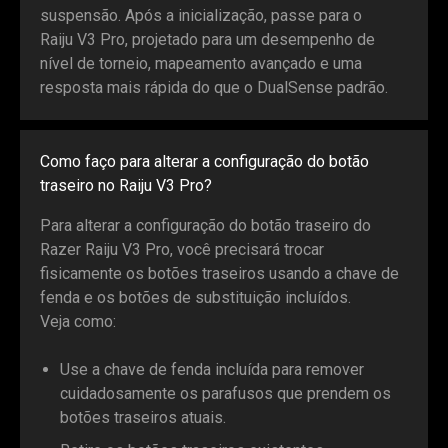
suspensão. Após a inicialização, passe para o
Raiju V3 Pro, projetado para um desempenho de
nível de torneio, mapeamento avançado e uma
resposta mais rápida do que o DualSense padrão.
Como faço para alterar a configuração do botão
traseiro no Raiju V3 Pro?
Para alterar a configuração do botão traseiro do
Razer Raiju V3 Pro, você precisará trocar
fisicamente os botões traseiros usando a chave de
fenda e os botões de substituição incluídos.
Veja como:
Use a chave de fenda incluída para remover
cuidadosamente os parafusos que prendem os
botões traseiros atuais.