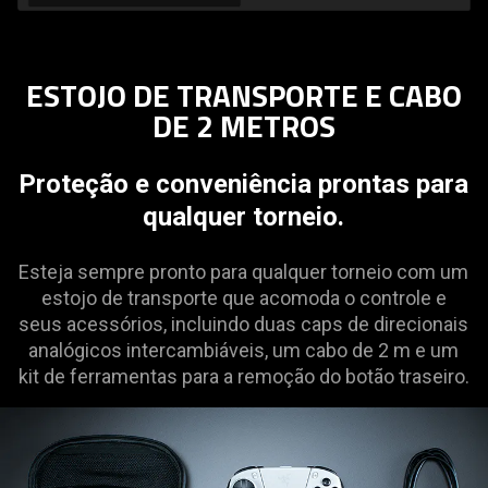
ESTOJO DE TRANSPORTE E CABO
DE 2 METROS
Proteção e conveniência prontas para
qualquer torneio.
Esteja sempre pronto para qualquer torneio com um
estojo de transporte que acomoda o controle e
seus acessórios, incluindo duas caps de direcionais
analógicos intercambiáveis, um cabo de 2 m e um
kit de ferramentas para a remoção do botão traseiro.