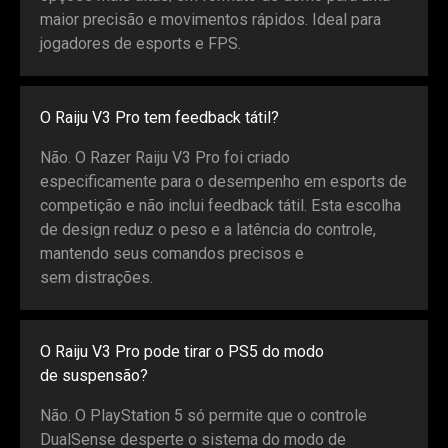
maior precisão e movimentos rápidos. Ideal para
jogadores de esports e FPS.
O Raiju V3 Pro tem feedback tátil?
Não. O Razer Raiju V3 Pro foi criado
especificamente para o desempenho em esports de
competição e não inclui feedback tátil. Esta escolha
de design reduz o peso e a latência do controle,
mantendo seus comandos precisos e
sem distrações.
O Raiju V3 Pro pode tirar o PS5 do modo
de suspensão?
Não. O PlayStation 5 só permite que o controle
DualSense desperte o sistema do modo de