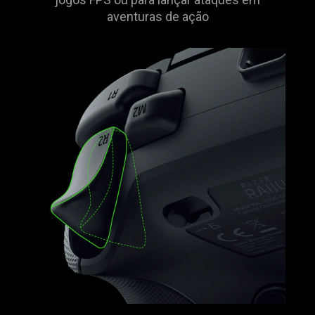
aventuras de ação