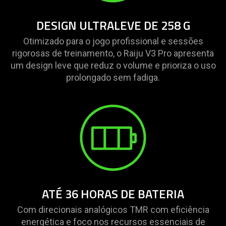
DESIGN ULTRALEVE DE 258 G
Otimizado para o jogo profissional e sessões
rigorosas de treinamento, o Raiju V3 Pro apresenta
um design leve que reduz o volume e prioriza o uso
prolongado sem fadiga.
ATÉ 36 HORAS DE BATERIA
Com direcionais analógicos TMR com eficiência
energética e foco nos recursos essenciais de