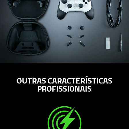
OUTRAS CARACTERÍSTICAS
PROFISSIONAIS