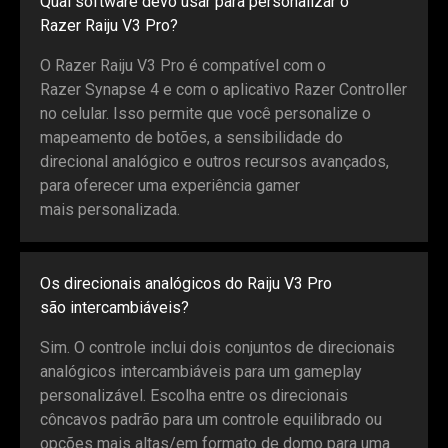
Qual software devo usar para personalizar o
Razer Raiju V3 Pro?
O Razer Raiju V3 Pro é compatível com o
Razer Synapse 4 e com o aplicativo Razer Controller
no celular. Isso permite que você personalize o
mapeamento de botões, a sensibilidade do
direcional analógico e outros recursos avançados,
para oferecer uma experiência gamer
mais personalizada.
Os direcionais analógicos do Raiju V3 Pro
são intercambiáveis?
Sim. O controle inclui dois conjuntos de direcionais
analógicos intercambiáveis para um gameplay
personalizável. Escolha entre os direcionais
côncavos padrão para um controle equilibrado ou
opções mais altas/em formato de domo para uma