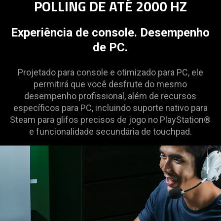
POLLING DE ATÉ 2000 HZ
Experiência de console. Desempenho
de PC.
Projetado para console e otimizado para PC, ele
permitirá que você desfrute do mesmo
desempenho profissional, além de recursos
específicos para PC, incluindo suporte nativo para
Steam para glifos precisos de jogo no PlayStation®
e funcionalidade secundária de touchpad.