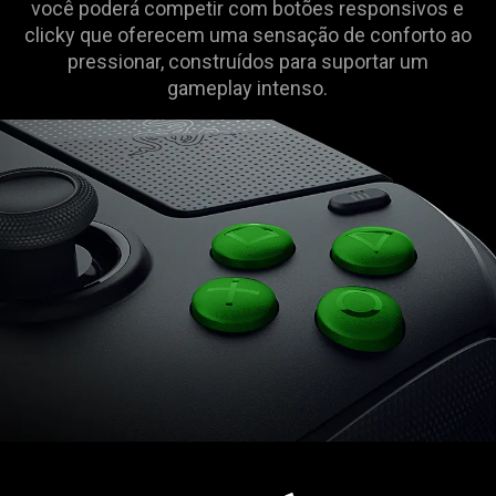
você poderá competir com botões responsivos e
clicky que oferecem uma sensação de conforto ao
pressionar, construídos para suportar um
gameplay intenso.