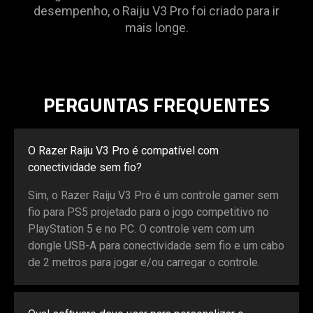
desempenho, o Raiju V3 Pro foi criado para ir
mais longe.
PERGUNTAS FREQUENTES
O Razer Raiju V3 Pro é compatível com
conectividade sem fio?
Sim, o Razer Raiju V3 Pro é um controle gamer sem
fio para PS5 projetado para o jogo competitivo no
PlayStation 5 e no PC. O controle vem com um
dongle USB-A para conectividade sem fio e um cabo
de 2 metros para jogar e/ou carregar o controle.