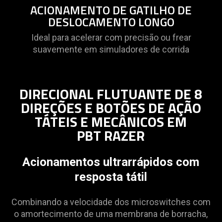
ACIONAMENTO DE GATILHO DE
DESLOCAMENTO LONGO
Ideal para acelerar com precisão ou frear
suavemente em simuladores de corrida
DIRECIONAL FLUTUANTE DE 8
DIREÇÕES E BOTÕES DE AÇÃO
TÁTEIS E MECÂNICOS EM
PBT RAZER
Acionamentos ultrarrápidos com
resposta tátil
Combinando a velocidade dos microswitches com
o amortecimento de uma membrana de borracha,