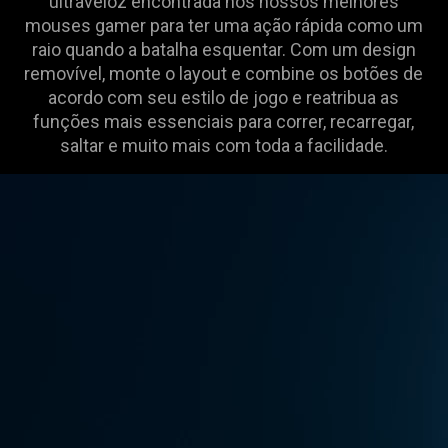
ultraveloz encontrada nos nossos melhores
mouses gamer para ter uma ação rápida como um
raio quando a batalha esquentar. Com um design
removível, monte o layout e combine os botões de
acordo com seu estilo de jogo e reatribua as
funções mais essenciais para correr, recarregar,
saltar e muito mais com toda a facilidade.