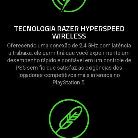
TECNOLOGIA RAZER HYPERSPEED
WIRELESS
Oferecendo uma conexão de 2,4 GHz com latência
ultrabaixa, ele permitirá que você experimente um
desempenho rápido e confiável em um controle de
PS5 sem fio que satisfaz as exigências dos
jogadores competitivos mais intensos no
PlayStation 5.