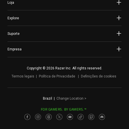
Loja
Explore
Suporte
Empresa
Copyright © 2026 Razer Inc. All rights reserved.
Termos legais
Política de Privacidade
Definições de cookies
Brazil
|
Change Location
>
FOR GAMERS. BY GAMERS.™