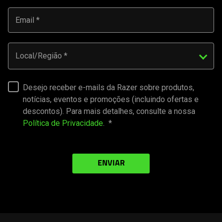
Email
Local/Região
Desejo receber e-mails da Razer sobre produtos,
notícias, eventos e promoções (incluindo ofertas e
descontos). Para mais detalhes, consulte a nossa
Política de Privacidade
.
ENVIAR