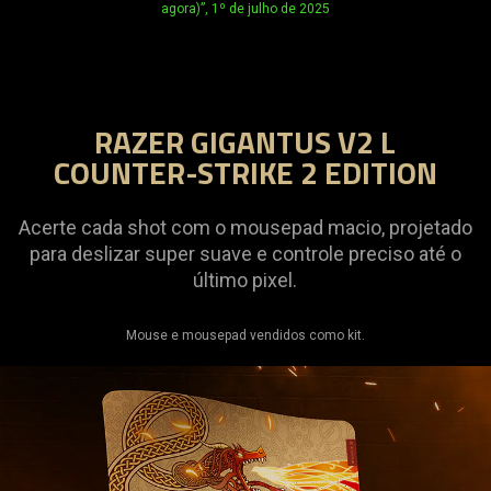
agora)”, 1º de julho de 2025
RAZER GIGANTUS V2 L
COUNTER-STRIKE 2 EDITION
Acerte cada shot com o mousepad macio, projetado
para deslizar super suave e controle preciso até o
último pixel.
Mouse e mousepad vendidos como kit.