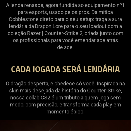
COLLECTION
A lenda renasce, agora fundida ao equipamento nº1
para esports, usado pelos pros. Da mítica
Cobblestone direto para o seu setup: traga a aura
lendária da Dragon Lore para o seu loadout com a
coleção Razer | Counter-Strike 2, criada junto com
os profissionais para você emendar ace atrás
de ace.
CADA JOGADA SERÁ LENDÁRIA
O dragão desperta, e obedece só você. Inspirada na
skin mais desejada da história do Counter-Strike,
nossa collab CS2 é um tributo a quem joga sem
medo, com precisão, e transforma cada play em
momento épico.