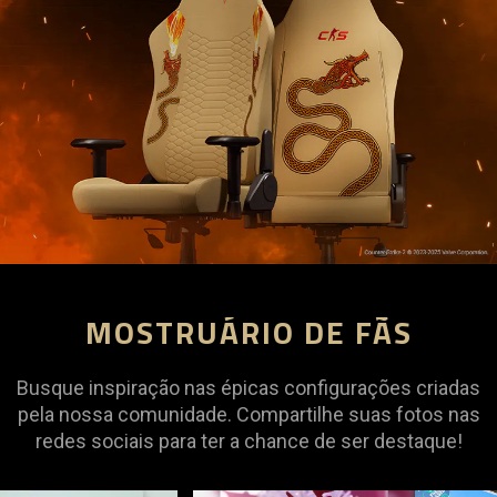
MOSTRUÁRIO DE FÃS
Busque inspiração nas épicas configurações criadas
pela nossa comunidade. Compartilhe suas fotos nas
redes sociais para ter a chance de ser destaque!