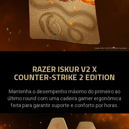
RAZER ISKUR V2 X
COUNTER-STRIKE 2 EDITION
Mantenha o desempenho máximo do primeiro ao
último round com uma cadeira gamer ergonômica
feita para garantir suporte e conforto por horas.