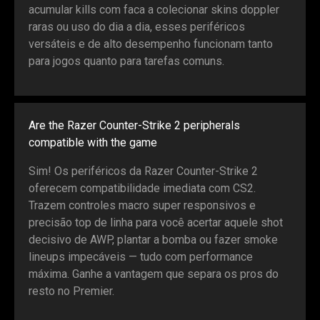
acumular kills com faca a colecionar skins doppler
raras ou uso do dia a dia, esses periféricos
versáteis e de alto desempenho funcionam tanto
para jogos quanto para tarefas comuns.
Are the Razer Counter-Strike 2 peripherals
compatible with the game
Sim! Os periféricos da Razer Counter-Strike 2
oferecem compatibilidade imediata com CS2.
Trazem controles macro super responsivos e
precisão top de linha para você acertar aquele shot
decisivo de AWP, plantar a bomba ou fazer smoke
lineups impecáveis — tudo com performance
máxima. Ganhe a vantagem que separa os pros do
resto no Premier.