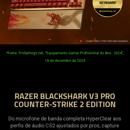
*Fonte: ProSettings.net, “Equipamento Gamer Profissional do Ano - 2024”,
18 de dezembro de 2024
RAZER BLACKSHARK V3 PRO
COUNTER-STRIKE 2 EDITION
Do microfone de banda completa HyperClear aos
perfis de áudio CS2 ajustados por pros, capture