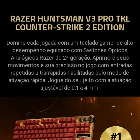
RAZER HUNTSMAN V3 PRO TKL
COUNTER-STRIKE 2 EDITION
Domine cada jogada com um teclado gamer de alto
desempenho equipado com Switches Ópticos
Analógicos Razer de 2ª geração. Aprimore seus
movimentos e sua precisão no jogo com entradas
repetidas ultrarrápidas habilitadas pelo modo de
ativação rápida. Jogue do seu jeito com a atuação
ajustável de 0,1 a 4 mm.