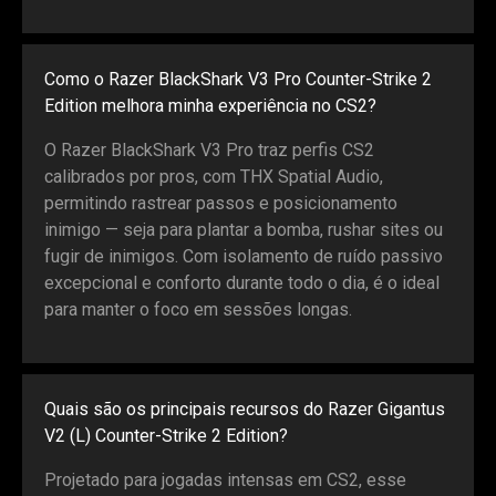
Como o Razer BlackShark V3 Pro Counter-Strike 2
Edition melhora minha experiência no CS2?
O Razer BlackShark V3 Pro traz perfis CS2
calibrados por pros, com THX Spatial Audio,
permitindo rastrear passos e posicionamento
inimigo — seja para plantar a bomba, rushar sites ou
fugir de inimigos. Com isolamento de ruído passivo
excepcional e conforto durante todo o dia, é o ideal
para manter o foco em sessões longas.
Quais são os principais recursos do Razer Gigantus
V2 (L) Counter-Strike 2 Edition?
Projetado para jogadas intensas em CS2, esse