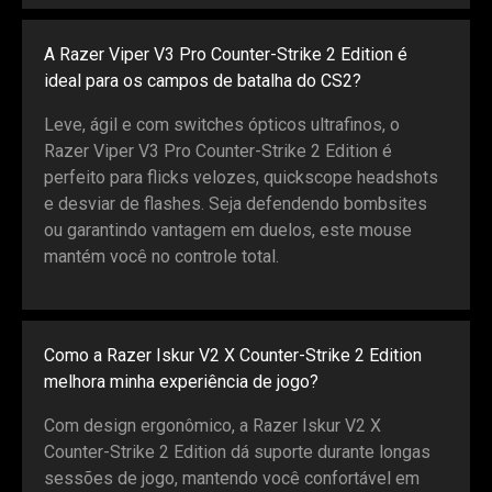
A Razer Viper V3 Pro Counter-Strike 2 Edition é
ideal para os campos de batalha do CS2?
Leve, ágil e com switches ópticos ultrafinos, o
Razer Viper V3 Pro Counter-Strike 2 Edition é
perfeito para flicks velozes, quickscope headshots
e desviar de flashes. Seja defendendo bombsites
ou garantindo vantagem em duelos, este mouse
mantém você no controle total.
Como a Razer Iskur V2 X Counter-Strike 2 Edition
melhora minha experiência de jogo?
Com design ergonômico, a Razer Iskur V2 X
Counter-Strike 2 Edition dá suporte durante longas
sessões de jogo, mantendo você confortável em