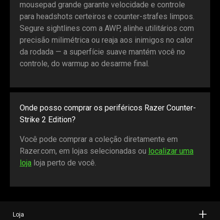
mousepad grande garante velocidade e controle
para headshots certeiros e counter-strafes limpos.
Segure sightlines com a AWP, alinhe utilitários com
precisão milimétrica ou reaja aos inimigos no calor
da rodada — a superfície suave mantém você no
controle, do warmup ao desarme final.
Onde posso comprar os periféricos Razer Counter-
Strike 2 Edition?
Você pode comprar a coleção diretamente em
Razer.com, em lojas selecionadas ou
localizar uma
loja
loja perto de você.
Loja