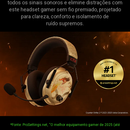
todos os sinais sonoros e elimine distrações com
este headset gamer sem fio premiado, projetado
para clareza, conforto e isolamento de
ruído supremos.
*Fonte: ProSettings.net, “O melhor equipamento gamer de 2025 (até