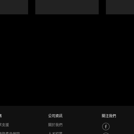
務
公司資訊
關注我們
求支援
關於我們