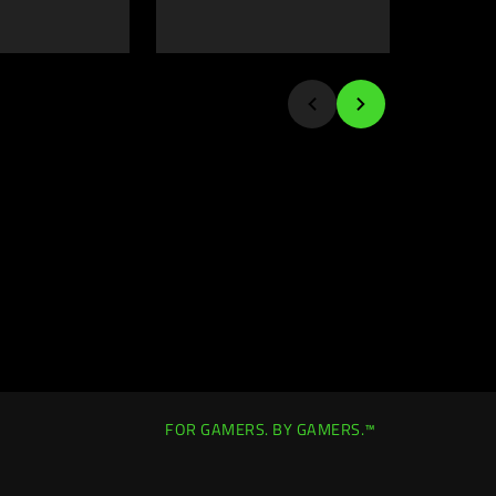
FOR GAMERS. BY GAMERS.™