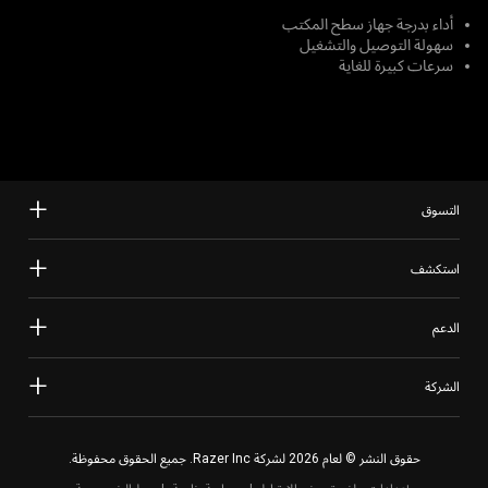
أداء بدرجة جهاز سطح المكتب
سهولة التوصيل والتشغيل
سرعات كبيرة للغاية
التسوق
استكشف
الدعم
الشركة
حقوق النشر © لعام 2026 لشركة Razer Inc. جميع الحقوق محفوظة.