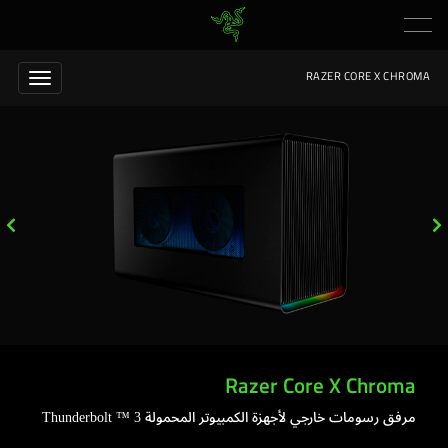
RAZER CORE X CHROMA
Razer Core X Chroma
مرفق رسومات خارجي لأجهزة الكمبيوتر المحمولة Thunderbolt ™ 3