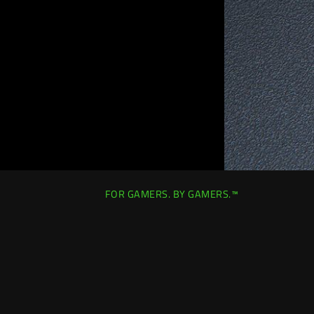
FOR GAMERS. BY GAMERS.™