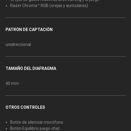
Razer Chroma™ RGB (orejas y auriculares)
PATRÓN DE CAPTACIÓN
unidireccional
TAMAÑO DEL DIAFRAGMA
40 mm
OTROS CONTROLES
Botón de silenciar micrófono
Botón Equilibrio juego-chat