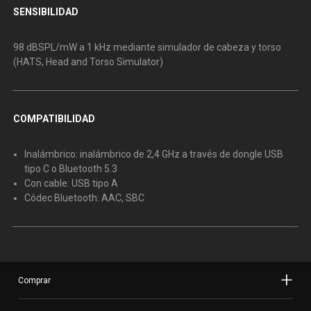
SENSIBILIDAD
98 dBSPL/mW a 1 kHz mediante simulador de cabeza y torso
(HATS, Head and Torso Simulator)
COMPATIBILIDAD
Inalámbrico: inalámbrico de 2,4 GHz a través de dongle USB
tipo C o Bluetooth 5.3
Con cable: USB tipo A
Códec Bluetooth: AAC, SBC
Comprar