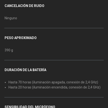
CANCELACIÓN DE RUIDO
Ninguno
PESO APROXIMADO
390 g
DURACIÓN DE LA BATERÍA
Hasta 70 horas (iluminación apagada, conexión de 2,4 GHz)
Hasta 20 horas (iluminación encendida, conexión de 2,4 GHz)
SENSIBILIDAD DEL MICRÓFONO