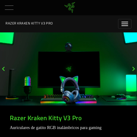
RAZER KRAKEN KITTY V3 PRO
Razer Kraken Kitty V3 Pro
Auriculares de gatito RGB inalámbricos para gaming