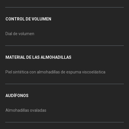
CONTROL DE VOLUMEN
Dial de volumen
MATERIAL DE LAS ALMOHADILLAS
Piel sintética con almohadillas de espuma viscoelástica
AUDÍFONOS
Almohadillas ovaladas