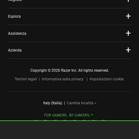
Esplora
Assistenza
Azienda
Copyright © 2026 Razer Inc. All rights reserved.
Termini legali
Informativa sulla privacy
Impostazioni cookie
Italy (Italia)
|
Cambia località >
FOR GAMERS. BY GAMERS.™