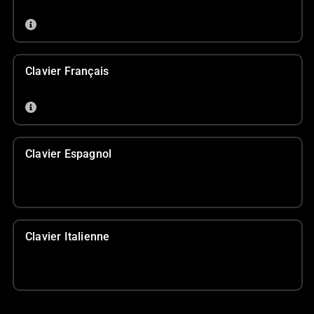
Clavier Français
Clavier Espagnol
Clavier Italienne