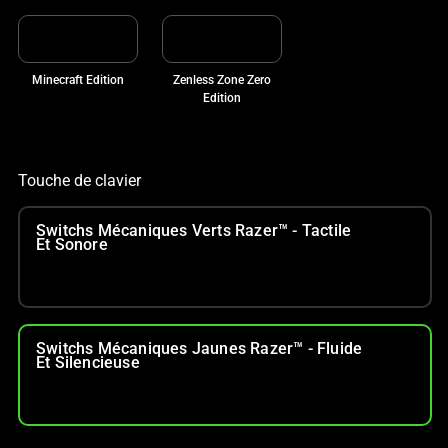
Minecraft Edition
Zenless Zone Zero
Edition
Touche de clavier
Switchs Mécaniques Verts Razer™ - Tactile
Et Sonore
Switchs Mécaniques Jaunes Razer™ - Fluide
Et Silencieuse