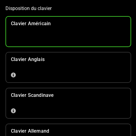
Disposition du clavier
Clavier Américain
Clavier Anglais
Clavier Scandinave
Clavier Allemand