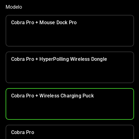
Modelo
Cobra Pro + Mouse Dock Pro
Cobra Pro + HyperPolling Wireless Dongle
Cobra Pro + Wireless Charging Puck
Cobra Pro