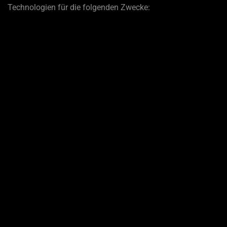
Technologien für die folgenden Zwecke: