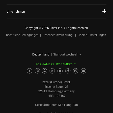
Unternehmen
Copyright © 2026 Razer Inc. All rights reserved.
Rechtliche Bedingungen
Datenschutzerklärung
Cookie-Einstellungen
Deutschland
|
Standort wechseln >
FOR GAMERS. BY GAMERS.™
Razer (Europe) GmbH
Essener Bogen 23
22419 Hamburg, Germany
HRB: 102467
Geschäftsführer: Min-Liang, Tan