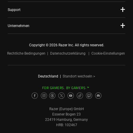
Support
Unternehmen
Copyright © 2026 Razer Inc. All rights reserved.
Rechtliche Bedingungen
Datenschutzerklärung
Cookie-Einstellungen
Deutschland
|
Standort wechseln >
FOR GAMERS. BY GAMERS.™
Razer (Europe) GmbH
Essener Bogen 23
22419 Hamburg, Germany
HRB: 102467