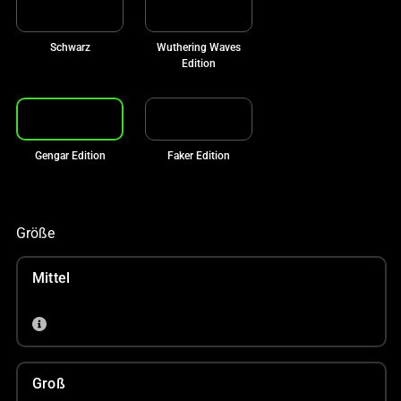
Schwarz
Wuthering Waves
Edition
Gengar Edition
Faker Edition
Größe
Mittel
Groß