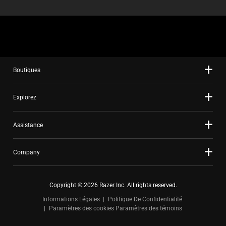
Boutiques
Explorez
Assistance
Company
Copyright © 2026 Razer Inc. All rights reserved.
Informations Légales
Politique De Confidentialité
Paramètres des cookies
Paramètres des témoins