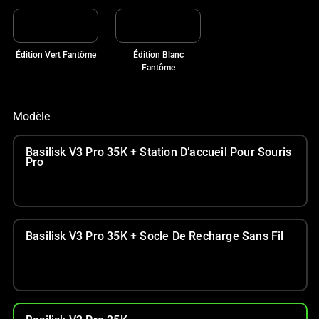
Édition Vert Fantôme
Édition Blanc
Fantôme
Modèle
Basilisk V3 Pro 35K + Station D’accueil Pour Souris
Pro
Basilisk V3 Pro 35K + Socle De Recharge Sans Fil